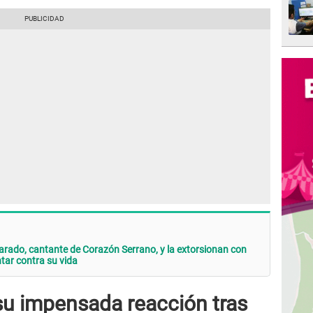
rado, cantante de Corazón Serrano, y la extorsionan con
tar contra su vida
su impensada reacción tras