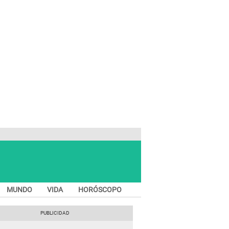
MUNDO
VIDA
HORÓSCOPO