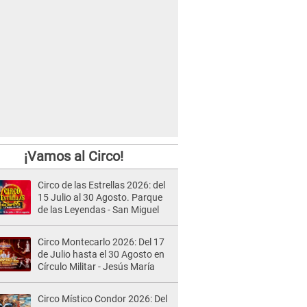
¡Vamos al Circo!
Circo de las Estrellas 2026: del
15 Julio al 30 Agosto. Parque
de las Leyendas - San Miguel
Circo Montecarlo 2026: Del 17
de Julio hasta el 30 Agosto en
Círculo Militar - Jesús María
Circo Místico Condor 2026: Del