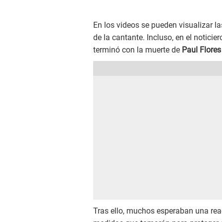
En los videos se pueden visualizar la
de la cantante. Incluso, en el noticie
terminó con la muerte de
Paul Flore
Tras ello, muchos esperaban una rea