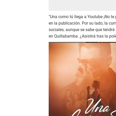
"Una como tú llega a Youtube ¡No te 
en la publicación. Por su lado, la 
sociales, aunque se sabe que tendrá 
en Quillabamba. ¿Asistirá tras la po