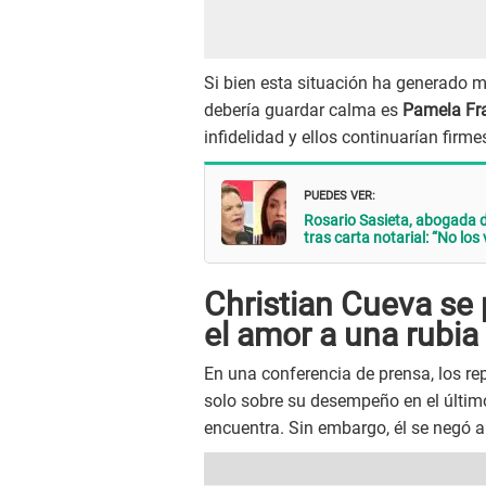
Si bien esta situación ha generado 
debería guardar calma es
Pamela Fr
infidelidad y ellos continuarían firme
PUEDES VER:
Rosario Sasieta, abogada
tras carta notarial: “No los
Christian Cueva se 
el amor a una rubia
En una conferencia de prensa, los re
solo sobre su desempeño en el último
encuentra. Sin embargo, él se negó a