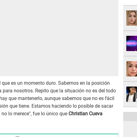
ad que es un momento duro. Sabemos en la posición
para nosotros. Repito que la situación no es del todo
ay que mantenerlo, aunque sabemos que no es fácil
esión que tiene. Estamos haciendo lo posible de sacar
 no lo merece", fue lo único que
Christian Cueva