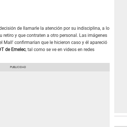
decisión de llamarle la atención por su indisciplina, a lo
u retiro y que contraten a otro personal. Las imágenes
l Mall' confirmarían que le hicieron caso y él apareció
T de Emelec
, tal como se ve en videos en redes