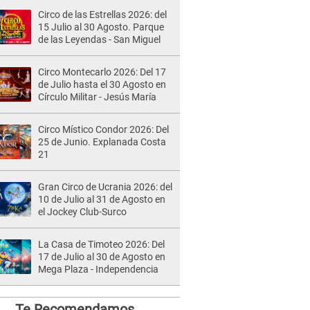
Circo de las Estrellas 2026: del
15 Julio al 30 Agosto. Parque
de las Leyendas - San Miguel
Circo Montecarlo 2026: Del 17
de Julio hasta el 30 Agosto en
Círculo Militar - Jesús María
Circo Místico Condor 2026: Del
25 de Junio. Explanada Costa
21
Gran Circo de Ucrania 2026: del
10 de Julio al 31 de Agosto en
el Jockey Club-Surco
La Casa de Timoteo 2026: Del
17 de Julio al 30 de Agosto en
Mega Plaza - Independencia
Te Recomendamos