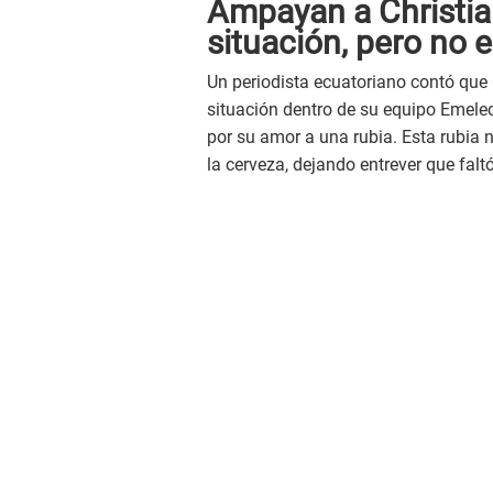
Ampayan a Christi
situación, pero no
Un periodista ecuatoriano contó que
situación dentro de su equipo Emelec
por su amor a una rubia. Esta rubia n
la cerveza, dejando entrever que faltó