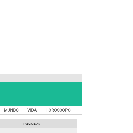
MUNDO
VIDA
HORÓSCOPO