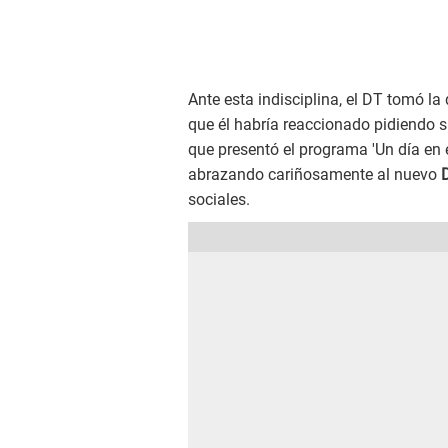
Ante esta indisciplina, el DT tomó la 
que él habría reaccionado pidiendo s
que presentó el programa 'Un día en e
abrazando cariñosamente al nuevo
D
sociales.