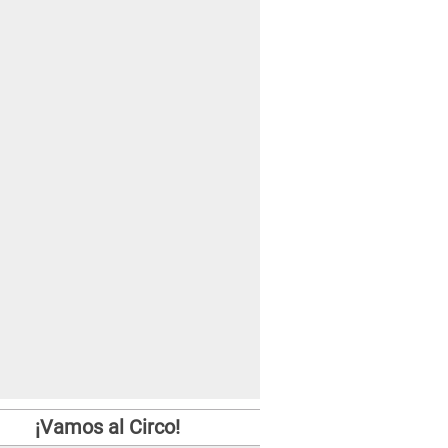
¡Vamos al Circo!