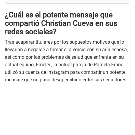
¿Cuál es el potente mensaje que
compartió Christian Cueva en sus
redes sociales?
Tras acaparar titulares por los supuestos motivos que lo
llevarían a negarse a firmar el divorcio con su aún esposa,
así como por los problemas de salud que enfrenta en su
actual equipo, Emelec, la actual pareja de Pamela Franc
utilizó su cuenta de Instagram para compartir un potente
mensaje que no pasó desapercibido entre sus seguidores.