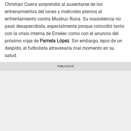
Christian Cueva sorprendió al ausentarse de los
entrenamientos del lunes y miércoles previos al
enfrentamiento contra Mushuc Runa. Su inasistencia no
pasó desapercibida, especialmente porque coincidió tanto
con la crisis interna de Emelec como con el anuncio del
próximo viaje de
Pamela López
. Sin embargo, lejos de un
despido, el futbolista atravesaría mal momento en su
salud.