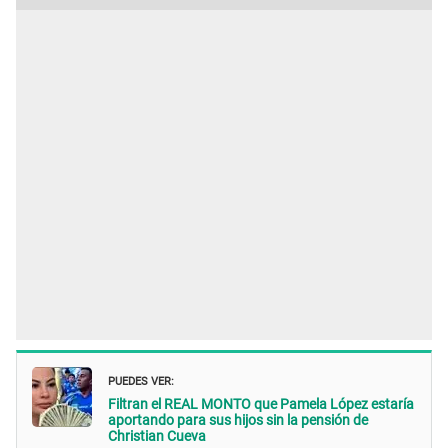
PUEDES VER:
Filtran el REAL MONTO que Pamela López estaría
aportando para sus hijos sin la pensión de
Christian Cueva