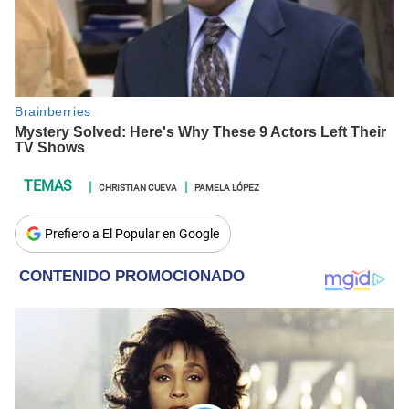
CHRISTIAN CUEVA
PAMELA LÓPEZ
Prefiero a El Popular en Google