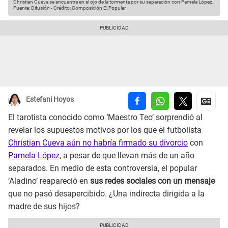
Christian Cueva se encuentra en el ojo de la tormenta por su separación con Pamela López.
Fuente: Difusión
-
Crédito: Composición El Popular
Estefani Hoyos
El tarotista conocido como ‘Maestro Teo’ sorprendió al
revelar los supuestos motivos por los que el futbolista
Christian Cueva aún no habría firmado su divorcio
con
Pamela López
, a pesar de que llevan más de un año
separados. En medio de esta controversia, el popular
‘Aladino’ reapareció en
sus redes sociales con un mensaje
que no pasó desapercibido. ¿Una indirecta dirigida a la
madre de sus hijos?