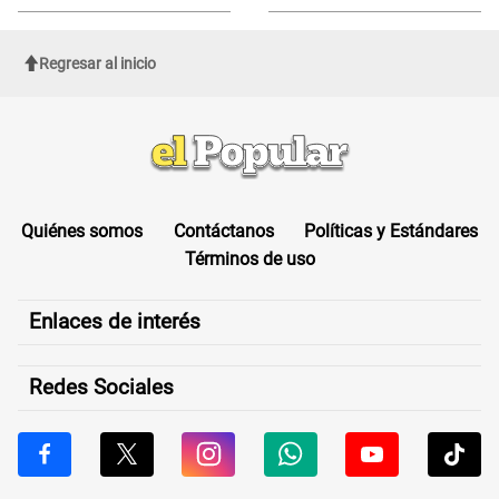
nuevas reglas
Regresar al inicio
Quiénes somos
Contáctanos
Políticas y Estándares
Términos de uso
Enlaces de interés
Redes Sociales