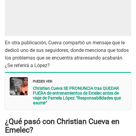
En otra publicación, Cueva compartió un mensaje que le
dedicó uno de sus seguidores, donde menciona que todos
los problemas que se encuentra atravesando acabarán.
¿Se referirá a López?
PUEDES VER:
Christian Cueva SE PRONUNCIA tras QUEDAR
FUERA de entrenamientos de Emelec antes de
viaje de Pamela López: "Responsabilidades que
asumir"
¿Qué pasó con Christian Cueva en
Emelec?