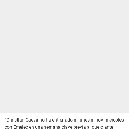
“Christian Cueva no ha entrenado ni lunes ni hoy miércoles
con Emelec en una semana clave previa al duelo ante