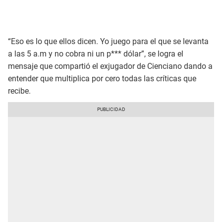
“Eso es lo que ellos dicen. Yo juego para el que se levanta
a las 5 a.m y no cobra ni un p*** dólar”, se logra el
mensaje que compartió el exjugador de Cienciano dando a
entender que multiplica por cero todas las críticas que
recibe.