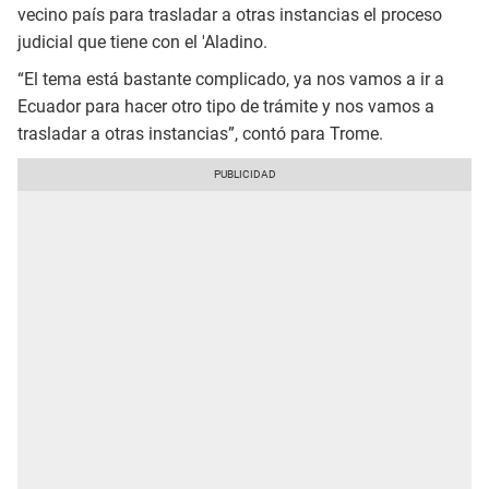
vecino país para trasladar a otras instancias el proceso
judicial que tiene con el 'Aladino.
“El tema está bastante complicado, ya nos vamos a ir a
Ecuador para hacer otro tipo de trámite y nos vamos a
trasladar a otras instancias”, contó para Trome.