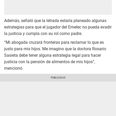
Además, señaló que la letrada estaría planeado algunas
estrategias para que el jugador del Emelec no pueda evadir
la justicia y cumpla con su rol como padre.
“Mi abogada cruzará fronteras para reclamar lo que es
justo para mis hijos. Me imagino que la doctora Rosario
Sasieta debe tener alguna estrategia legal para hacer
justicia con la pensión de alimentos de mis hijos”,
mencionó.