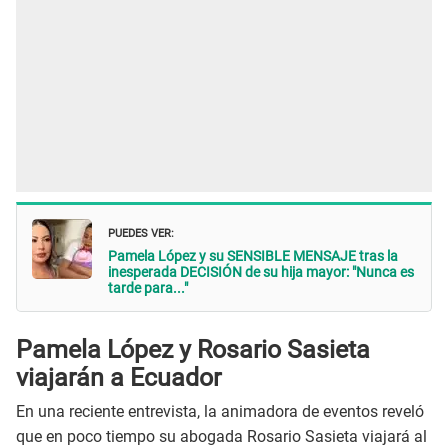
PUEDES VER:
Pamela López y su SENSIBLE MENSAJE tras la
inesperada DECISIÓN de su hija mayor: "Nunca es
tarde para..."
Pamela López y Rosario Sasieta
viajarán a Ecuador
En una reciente entrevista, la animadora de eventos reveló
que en poco tiempo su abogada Rosario Sasieta viajará al