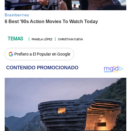
PAMELA LÓPEZ
CHRISTIAN CUEVA
Prefiero a El Popular en Google