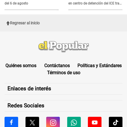
del 6 de agosto
en centro de detención del ICE tras
sufrir una "emergencia médica"
Regresar al inicio
Quiénes somos
Contáctanos
Políticas y Estándares
Términos de uso
Enlaces de interés
Redes Sociales