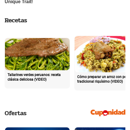
Recetas
Tallarines verdes peruanos: receta
Cómo preparar un arroz con poll
clásica deliciosa (VIDEO)
tradicional riquísimo (VIDEO)
Ofertas