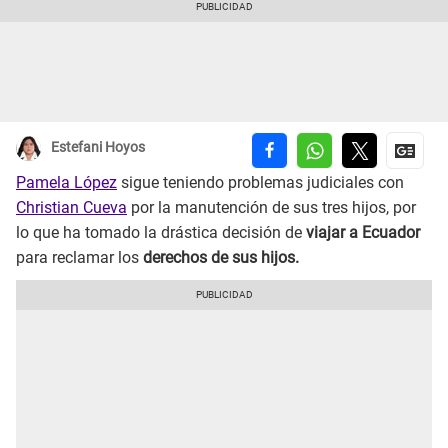
Estefani Hoyos
Pamela López
sigue teniendo problemas judiciales con
Christian Cueva
por la manutención de sus tres hijos, por
lo que ha tomado la drástica decisión de
viajar a Ecuador
para reclamar los
derechos de sus hijos.