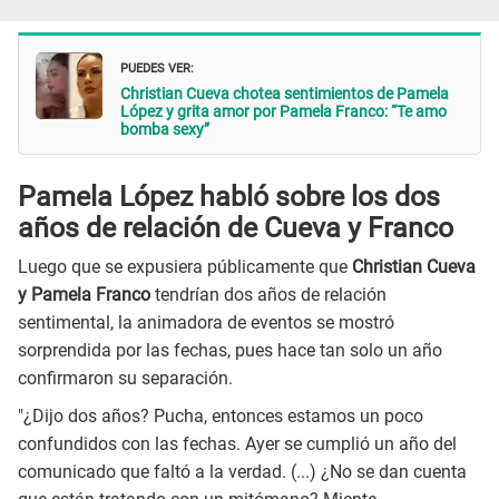
PUEDES VER:
Christian Cueva chotea sentimientos de Pamela
López y grita amor por Pamela Franco: “Te amo
bomba sexy”
Pamela López habló sobre los dos
años de relación de Cueva y Franco
Luego que se expusiera públicamente que
Christian Cueva
y Pamela Franco
tendrían dos años de relación
sentimental, la animadora de eventos se mostró
sorprendida por las fechas, pues hace tan solo un año
confirmaron su separación.
"¿Dijo dos años? Pucha, entonces estamos un poco
confundidos con las fechas. Ayer se cumplió un año del
comunicado que faltó a la verdad. (...) ¿No se dan cuenta