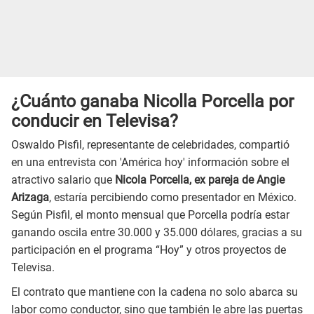
¿Cuánto ganaba Nicolla Porcella por
conducir en Televisa?
Oswaldo Pisfil, representante de celebridades, compartió
en una entrevista con 'América hoy' información sobre el
atractivo salario que
Nicola Porcella, ex pareja de Angie
Arizaga
, estaría percibiendo como presentador en México.
Según Pisfil, el monto mensual que Porcella podría estar
ganando oscila entre 30.000 y 35.000 dólares, gracias a su
participación en el programa “Hoy” y otros proyectos de
Televisa.
El contrato que mantiene con la cadena no solo abarca su
labor como conductor, sino que también le abre las puertas