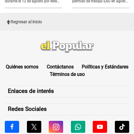
durante el 12 de agosto por este
permiso de trabajo EAD en agosto
MOTIVO
del 2026
Regresar al inicio
Quiénes somos
Contáctanos
Políticas y Estándares
Términos de uso
Enlaces de interés
Redes Sociales