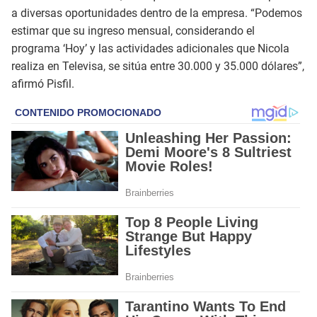
a diversas oportunidades dentro de la empresa. “Podemos
estimar que su ingreso mensual, considerando el
programa ‘Hoy’ y las actividades adicionales que Nicola
realiza en Televisa, se sitúa entre 30.000 y 35.000 dólares”,
afirmó Pisfil.