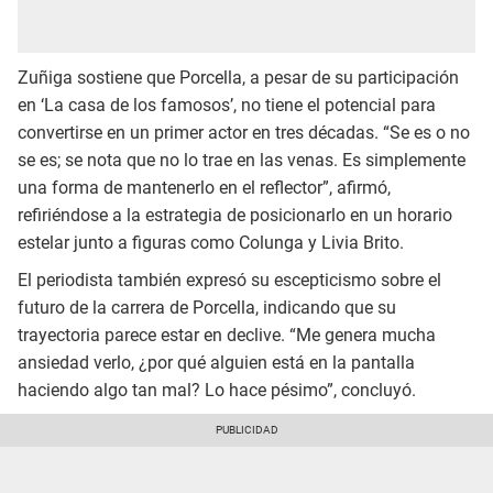
Zuñiga sostiene que Porcella, a pesar de su participación
en ‘La casa de los famosos’, no tiene el potencial para
convertirse en un primer actor en tres décadas. “Se es o no
se es; se nota que no lo trae en las venas. Es simplemente
una forma de mantenerlo en el reflector”, afirmó,
refiriéndose a la estrategia de posicionarlo en un horario
estelar junto a figuras como Colunga y Livia Brito.
El periodista también expresó su escepticismo sobre el
futuro de la carrera de Porcella, indicando que su
trayectoria parece estar en declive. “Me genera mucha
ansiedad verlo, ¿por qué alguien está en la pantalla
haciendo algo tan mal? Lo hace pésimo”, concluyó.