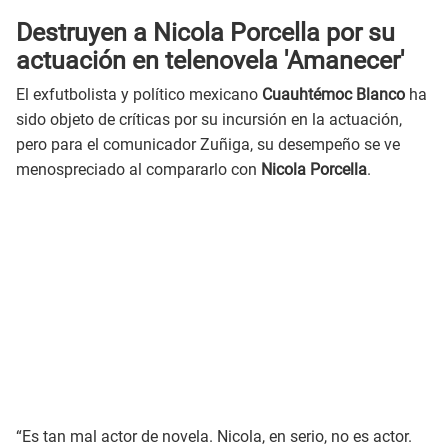
Destruyen a Nicola Porcella por su
actuación en telenovela 'Amanecer'
El exfutbolista y político mexicano
Cuauhtémoc Blanco
ha
sido objeto de críticas por su incursión en la actuación,
pero para el comunicador Zuñiga, su desempeño se ve
menospreciado al compararlo con
Nicola Porcella
.
“Es tan mal actor de novela. Nicola, en serio, no es actor.