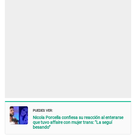
PUEDES VER:
Nicola Porcella confiesa su reacción al enterarse
que tuvo affaire con mujer trans: “La seguí
besando”