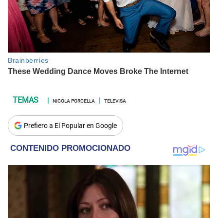
NICOLA PORCELLA
TELEVISA
Prefiero a El Popular en Google