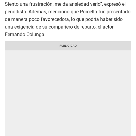
Siento una frustración, me da ansiedad verlo”, expresó el
periodista. Además, mencionó que Porcella fue presentado
de manera poco favorecedora, lo que podría haber sido
una exigencia de su compañero de reparto, el actor
Fernando Colunga.