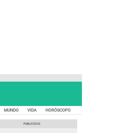
MUNDO
VIDA
HORÓSCOPO