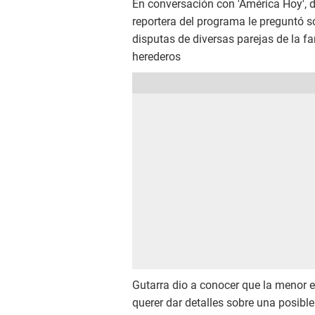
En conversación con 'América Hoy', d
reportera del programa le preguntó s
disputas de diversas parejas de la f
herederos
Gutarra dio a conocer que la menor e
querer dar detalles sobre una posible