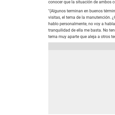
conocer que la situación de ambos 
"(Algunos terminan en buenos términ
visitas, el tema de la manutención. 
hablo personalmente, no voy a hablar
tranquilidad de ella me basta. No te
tema muy aparte que aleja a otros te