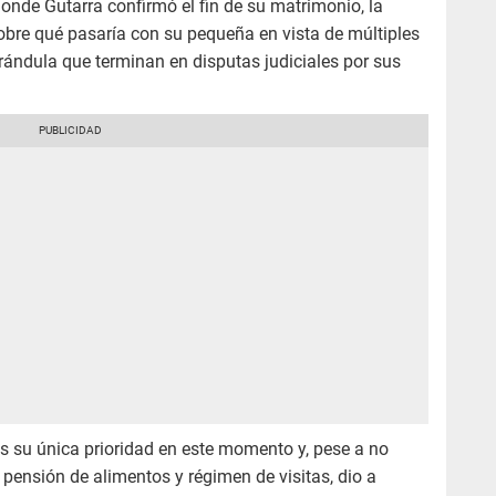
onde Gutarra confirmó el fin de su matrimonio, la
obre qué pasaría con su pequeña en vista de múltiples
arándula que terminan en disputas judiciales por sus
s su única prioridad en este momento y, pese a no
 pensión de alimentos y régimen de visitas, dio a