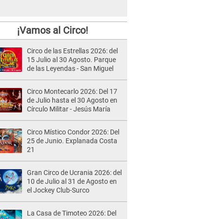
¡Vamos al Circo!
Circo de las Estrellas 2026: del
15 Julio al 30 Agosto. Parque
de las Leyendas - San Miguel
Circo Montecarlo 2026: Del 17
de Julio hasta el 30 Agosto en
Círculo Militar - Jesús María
Circo Místico Condor 2026: Del
25 de Junio. Explanada Costa
21
Gran Circo de Ucrania 2026: del
10 de Julio al 31 de Agosto en
el Jockey Club-Surco
La Casa de Timoteo 2026: Del