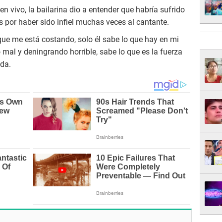
en vivo, la bailarina dio a entender que habría sufrido
s por haber sido infiel muchas veces al cantante.
que me está costando, solo él sabe lo que hay en mi
 mal y deningrando horrible, sabe lo que es la fuerza
ada.