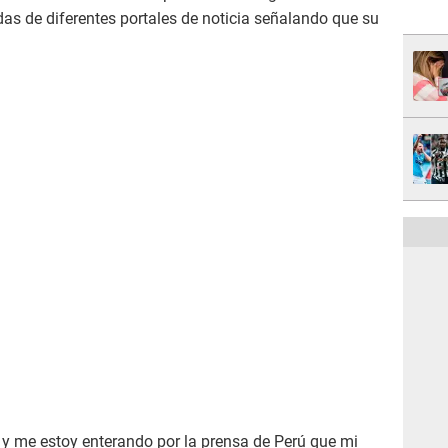
das de diferentes portales de noticia señalando que su
y me estoy enterando por la prensa de Perú que mi