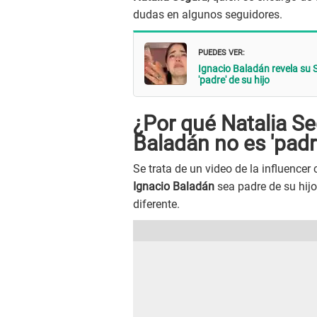
dudas en algunos seguidores.
PUEDES VER:
Ignacio Baladán revela su 
'padre' de su hijo
¿Por qué Natalia Se
Baladán no es 'padre
Se trata de un video de la influencer
Ignacio Baladán
sea padre de su hijo
diferente.