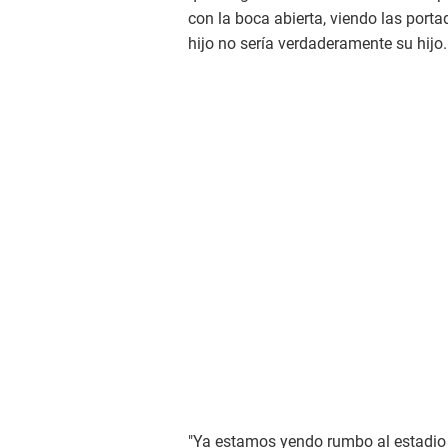
con la boca abierta, viendo las porta
hijo no sería verdaderamente su hijo.
"Ya estamos yendo rumbo al estadio 