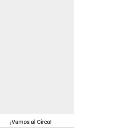
¡Vamos al Circo!