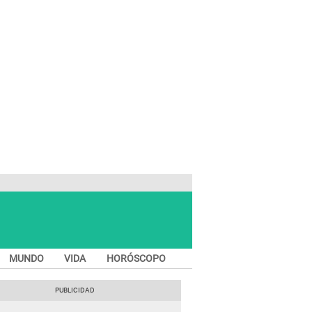
MUNDO
VIDA
HORÓSCOPO