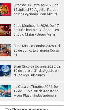
Circo de las Estrellas 2026: del
15 Julio al 30 Agosto. Parque
de las Leyendas - San Miguel
Circo Montecarlo 2026: Del 17
de Julio hasta el 30 Agosto en
Círculo Militar - Jesús María
Circo Místico Condor 2026: Del
25 de Junio. Explanada Costa
21
Gran Circo de Ucrania 2026: del
10 de Julio al 31 de Agosto en
el Jockey Club-Surco
La Casa de Timoteo 2026: Del
17 de Julio al 30 de Agosto en
Mega Plaza - Independencia
Te Recomendamos