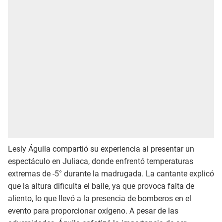
Lesly Águila compartió su experiencia al presentar un
espectáculo en Juliaca, donde enfrentó temperaturas
extremas de -5° durante la madrugada. La cantante explicó
que la altura dificulta el baile, ya que provoca falta de
aliento, lo que llevó a la presencia de bomberos en el
evento para proporcionar oxígeno. A pesar de las