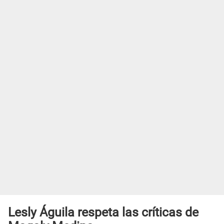
Lesly Águila respeta las críticas de