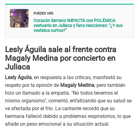
PUEDES VER:
Corazón Serrano IMPACTA con POLÉMICA
vestuario en Juliaca y fans reaccionan: "¿Y sus
vestidos cortos?"
Lesly Águila sale al frente contra
Magaly Medina por concierto en
Juliaca
Lesly Águila
, en respuesta a las críticas, manifestó su
respeto por la opinión de
Magaly Medina
, pero también
hizo un llamado a la empatía. "No todos tenemos el
mismo organismo", comentó, enfatizando que su salud se
ve afectada por el frío. La cantante recordó que su
hermana falleció debido a problemas respiratorios, lo que
añade un peso emocional a su situación actual.