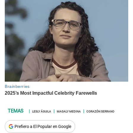
LESLY ÁGUILA
MAGALY MEDINA
CORAZÓN SERRANO
Prefiero a El Popular en Google