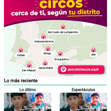
Lo más reciente
Lo último
Espectáculos