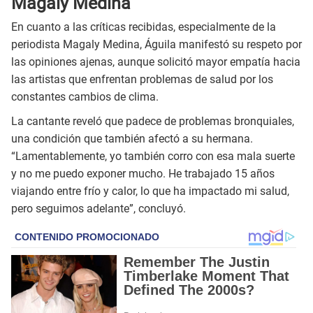
Magaly Medina
En cuanto a las críticas recibidas, especialmente de la
periodista Magaly Medina, Águila manifestó su respeto por
las opiniones ajenas, aunque solicitó mayor empatía hacia
las artistas que enfrentan problemas de salud por los
constantes cambios de clima.
La cantante reveló que padece de problemas bronquiales,
una condición que también afectó a su hermana.
“Lamentablemente, yo también corro con esa mala suerte
y no me puedo exponer mucho. He trabajado 15 años
viajando entre frío y calor, lo que ha impactado mi salud,
pero seguimos adelante”, concluyó.