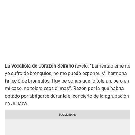
La
vocalista de Corazón Serrano
reveló: "Lamentablemente
yo sufro de bronquios, no me puedo exponer. Mi hermana
falleció de bronquios. Hay personas que lo toleran, pero en
mi caso, no tolero esos climas”. Razón por la que habría
optado por abrigarse durante el concierto de la agrupación
en Juliaca.