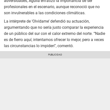
adversidades, Águila enfatizó la importancia de ser
profesionales en el escenario, aunque reconoció que no
son invulnerables a las condiciones climáticas.
La intérprete de ‘Olvídame’ defendió su actuación,
argumentando que no sería justo comparar la experiencia
de un público del sur con el calor extremo del norte. “Nadie
es de fierro aquí; intentamos ofrecer lo mejor, pero a veces
las circunstancias lo impiden”, comentó.