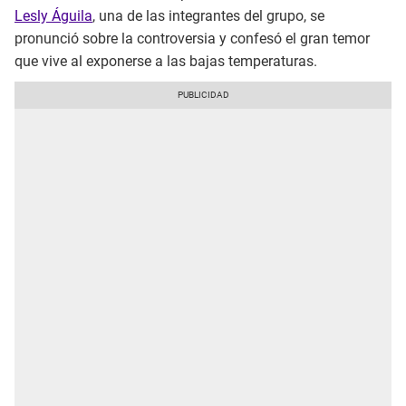
Lesly Águila
, una de las integrantes del grupo, se
pronunció sobre la controversia y confesó el gran temor
que vive al exponerse a las bajas temperaturas.