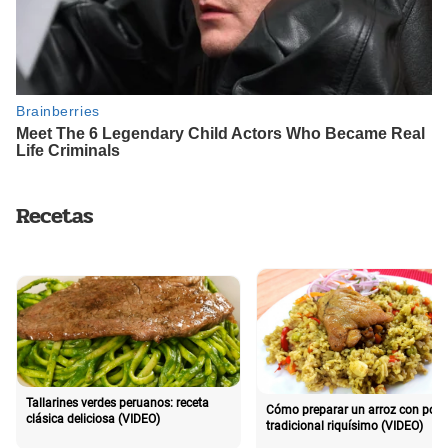
Recetas
Tallarines verdes peruanos: receta
Cómo preparar un arroz con poll
clásica deliciosa (VIDEO)
tradicional riquísimo (VIDEO)