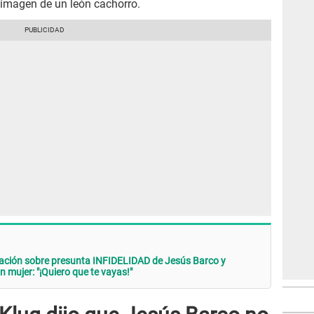
a imagen de un león cachorro.
mación sobre presunta INFIDELIDAD de Jesús Barco y
n mujer: "¡Quiero que te vayas!"