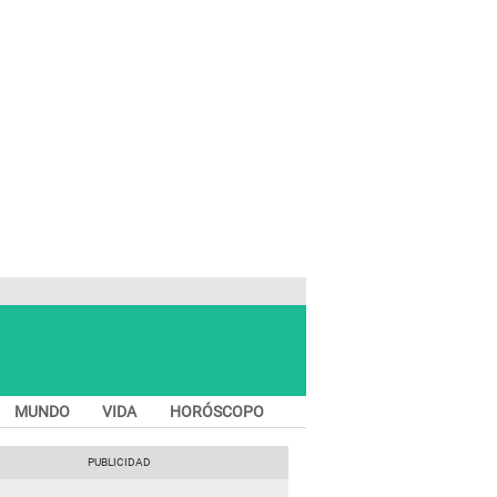
MUNDO
VIDA
HORÓSCOPO