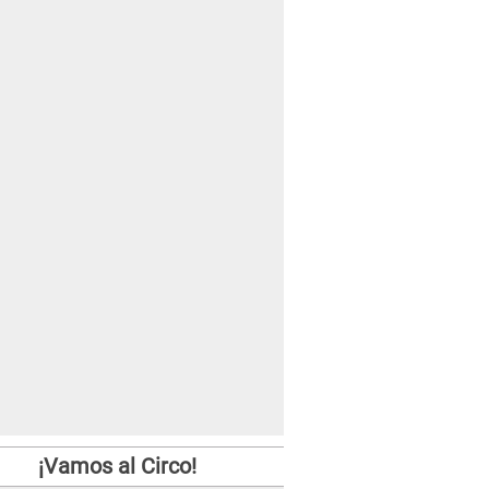
¡Vamos al Circo!