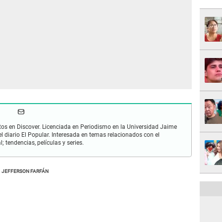
os en Discover. Licenciada en Periodismo en la Universidad Jaime
 diario El Popular. Interesada en temas relacionados con el
; tendencias, películas y series.
JEFFERSON FARFÁN