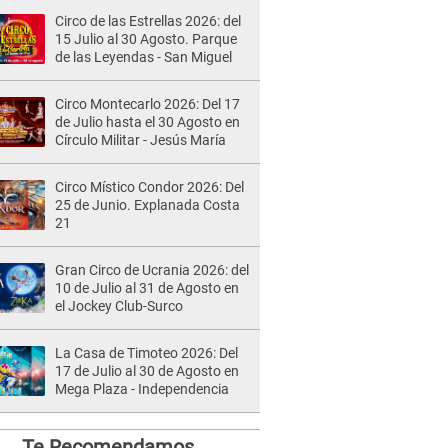
Circo de las Estrellas 2026: del
15 Julio al 30 Agosto. Parque
de las Leyendas - San Miguel
Circo Montecarlo 2026: Del 17
de Julio hasta el 30 Agosto en
Círculo Militar - Jesús María
Circo Místico Condor 2026: Del
25 de Junio. Explanada Costa
21
Gran Circo de Ucrania 2026: del
10 de Julio al 31 de Agosto en
el Jockey Club-Surco
La Casa de Timoteo 2026: Del
17 de Julio al 30 de Agosto en
Mega Plaza - Independencia
Te Recomendamos