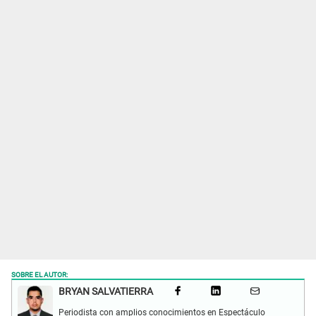
SOBRE EL AUTOR:
BRYAN SALVATIERRA
Periodista con amplios conocimientos en Espectáculo