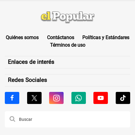
Quiénes somos
Contáctanos
Políticas y Estándares
Términos de uso
Enlaces de interés
Redes Sociales