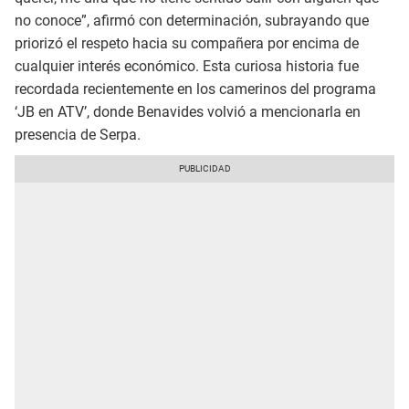
no conoce”, afirmó con determinación, subrayando que
priorizó el respeto hacia su compañera por encima de
cualquier interés económico. Esta curiosa historia fue
recordada recientemente en los camerinos del programa
‘JB en ATV’, donde Benavides volvió a mencionarla en
presencia de Serpa.