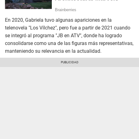
En 2020, Gabriela tuvo algunas apariciones en la
telenovela "Los Vílchez", pero fue a partir de 2021 cuando
se integró al programa "JB en ATV", donde ha logrado
consolidarse como una de las figuras más representativas,
manteniendo su relevancia en la actualidad.