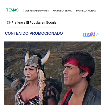
ALFREDO BENAVIDES
GABRIELA SERPA
BRUNELLA HORNA
Prefiero a El Popular en Google