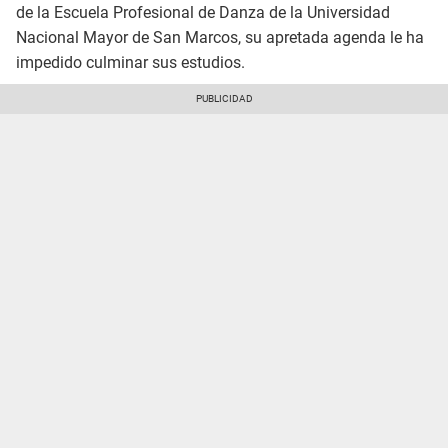
de la Escuela Profesional de Danza de la Universidad
Nacional Mayor de San Marcos, su apretada agenda le ha
impedido culminar sus estudios.