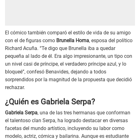
El cómico también comparó el estilo de vida de su amigo
con el de figuras como
Brunella Horna
, esposa del político
Richard Acuña. “Te digo que Brunella iba a quedar
pequeña al lado de él. Era algo impresionante, un tipo con
un nivel casi de príncipe, el verdadero príncipe azul, y lo
bloqueé”, confesó Benavides, dejando a todos
sorprendidos por la magnitud de la propuesta que decidió
rechazar.
¿Quién es Gabriela Serpa?
Gabriela Serpa
, una de las tres hermanas que conforman
el talentoso clan Serpa, ha logrado destacar en diversas
facetas del mundo artístico, incluyendo su labor como
modelo, actriz, cómica y bailarina. Aunque es estudiante