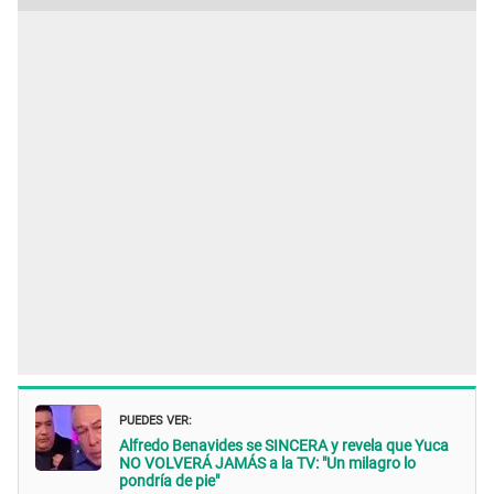
PUEDES VER:
Alfredo Benavides se SINCERA y revela que Yuca
NO VOLVERÁ JAMÁS a la TV: "Un milagro lo
pondría de pie"