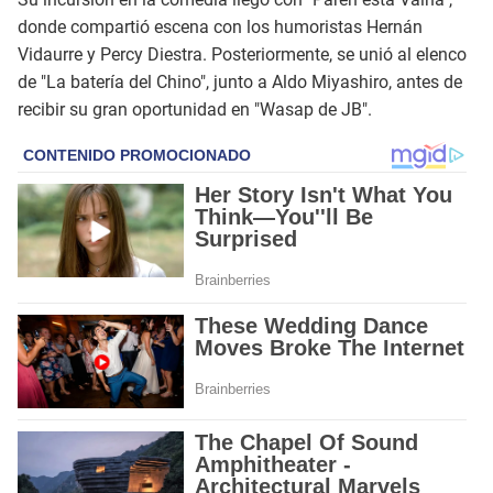
donde compartió escena con los humoristas Hernán
Vidaurre y Percy Diestra. Posteriormente, se unió al elenco
de "La batería del Chino", junto a Aldo Miyashiro, antes de
recibir su gran oportunidad en "Wasap de JB".