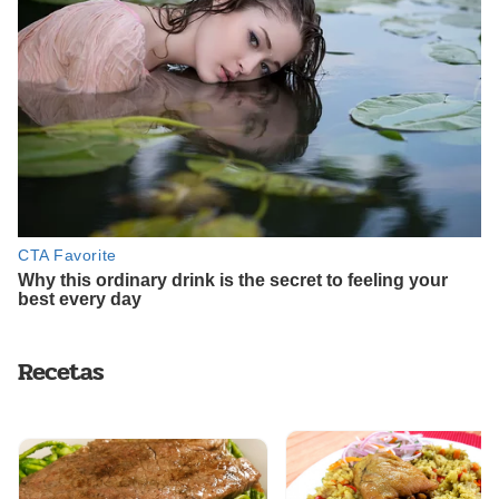
Recetas