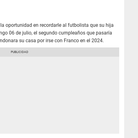
 oportunidad en recordarle al futbolista que su hija
go 06 de julio, el segundo cumpleaños que pasaría
andonara su casa por irse con Franco en el 2024.