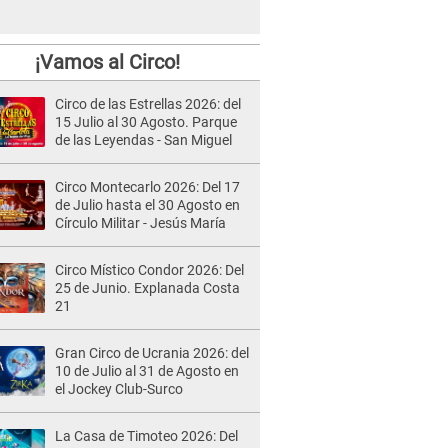
¡Vamos al Circo!
Circo de las Estrellas 2026: del
15 Julio al 30 Agosto. Parque
de las Leyendas - San Miguel
Circo Montecarlo 2026: Del 17
de Julio hasta el 30 Agosto en
Círculo Militar - Jesús María
Circo Místico Condor 2026: Del
25 de Junio. Explanada Costa
21
Gran Circo de Ucrania 2026: del
10 de Julio al 31 de Agosto en
el Jockey Club-Surco
La Casa de Timoteo 2026: Del