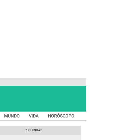
MUNDO
VIDA
HORÓSCOPO