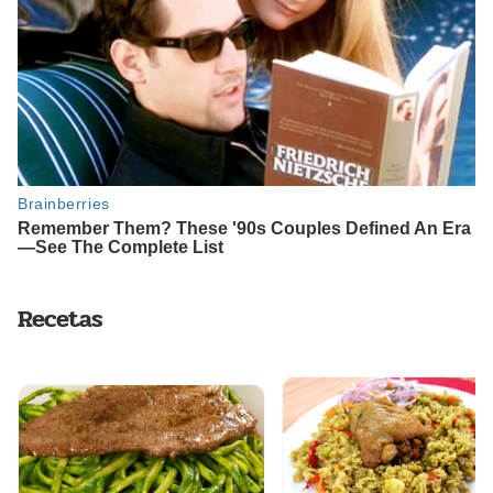
Recetas