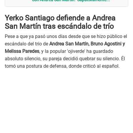
Yerko Santiago defiende a Andrea
San Martín tras escándalo de trío
Pese a que ya pasó unos días desde que se hizo público el
escándalo del trío de
Andrea San Martín, Bruno Agostini y
Melissa Paredes
, y la popular 'ojiverde' ha guardado
absoluto silencio, su pareja decidió quebrar su silencio. Él
tomó una postura de defensa, donde criticó al español.