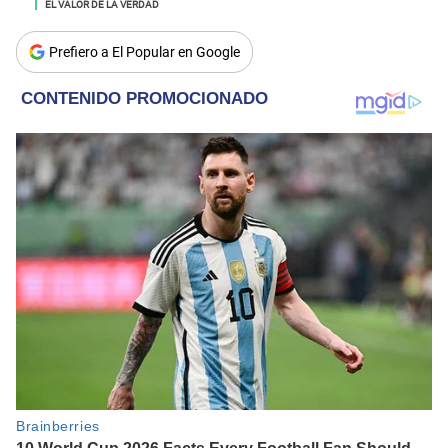
EL VALOR DE LA VERDAD
Prefiero a El Popular en Google