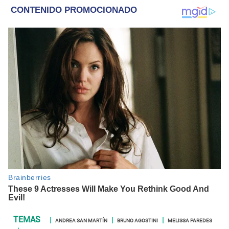
ANDREA SAN MARTÍN
BRUNO AGOSTINI
MELISSA PAREDES