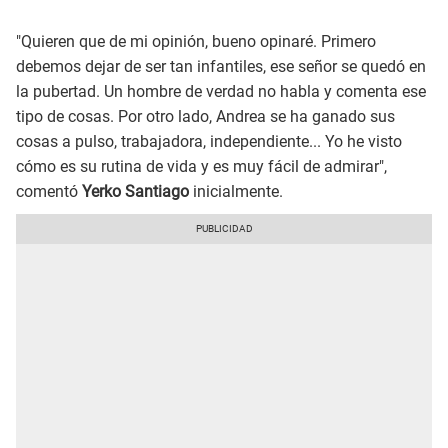
"Quieren que de mi opinión, bueno opinaré. Primero
debemos dejar de ser tan infantiles, ese señor se quedó en
la pubertad. Un hombre de verdad no habla y comenta ese
tipo de cosas. Por otro lado, Andrea se ha ganado sus
cosas a pulso, trabajadora, independiente... Yo he visto
cómo es su rutina de vida y es muy fácil de admirar",
comentó
Yerko Santiago
inicialmente.