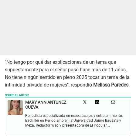
"No tengo por qué dar explicaciones de un tema que
supuestamente para el señor pasó hace más de 11 años.
No tiene ningún sentido en pleno 2025 tocar un tema de la
intimidad privada de mujeres", respondió
Melissa Paredes
.
SOBRE EL AUTOR:
MARY ANN ANTUNEZ
CUEVA
Periodista especializada en espectáculos y entretenimiento.
Bachiller en Periodismo en la Universidad Jaime Bausate y
Meza. Redactor Web y presentadora de El Popular.
Interesada en temas relacionados a la coyuntura, farándula
y espectáculos internacional.