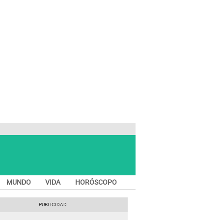
MUNDO
VIDA
HORÓSCOPO