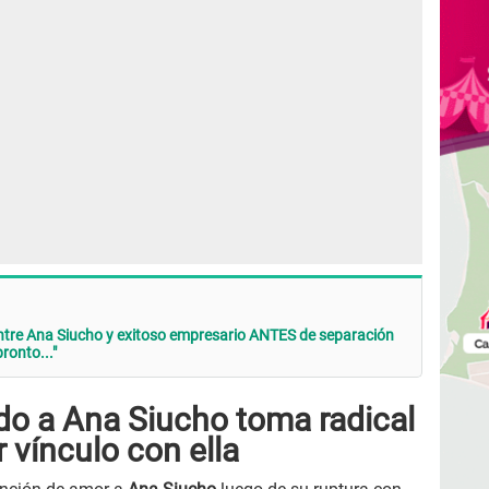
tre Ana Siucho y exitoso empresario ANTES de separación
ronto..."
do a Ana Siucho toma radical
r vínculo con ella