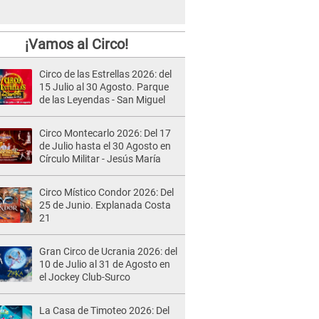
¡Vamos al Circo!
Circo de las Estrellas 2026: del
15 Julio al 30 Agosto. Parque
de las Leyendas - San Miguel
Circo Montecarlo 2026: Del 17
de Julio hasta el 30 Agosto en
Círculo Militar - Jesús María
Circo Místico Condor 2026: Del
25 de Junio. Explanada Costa
21
Gran Circo de Ucrania 2026: del
10 de Julio al 31 de Agosto en
el Jockey Club-Surco
La Casa de Timoteo 2026: Del