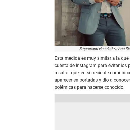
Empresario vinculado a Ana Siuc
Esta medida es muy similar a la que 
cuenta de Instagram para evitar los
resaltar que, en su reciente comunic
aparecer en portadas y dio a conocer
polémicas para hacerse conocido.