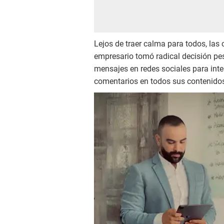
Lejos de traer calma para todos, las c
empresario tomó radical decisión pe
mensajes en redes sociales para inte
comentarios en todos sus contenidos p