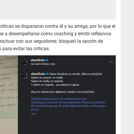
ríticas se dispararon contra él y su amiga, por lo que el
se a desempeñarse como coaching y emitir reflexivos
ractuar con sus seguidores: bloqueó la opción de
ara evitar las críticas.