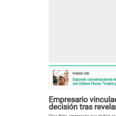
PUEDES VER:
Exponen conversaciones en
con Edison Flores: "Vuelve p
Empresario vincula
decisión tras revela