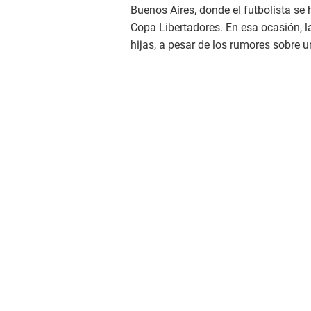
Buenos Aires, donde el futbolista se
Copa Libertadores. En esa ocasión, l
hijas, a pesar de los rumores sobre un