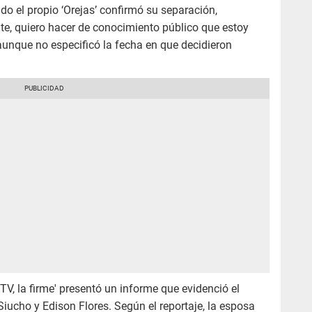
do el propio ‘Orejas’ confirmó su separación,
te, quiero hacer de conocimiento público que estoy
unque no especificó la fecha en que decidieron
V, la firme' presentó un informe que evidenció el
Siucho y Edison Flores. Según el reportaje, la esposa