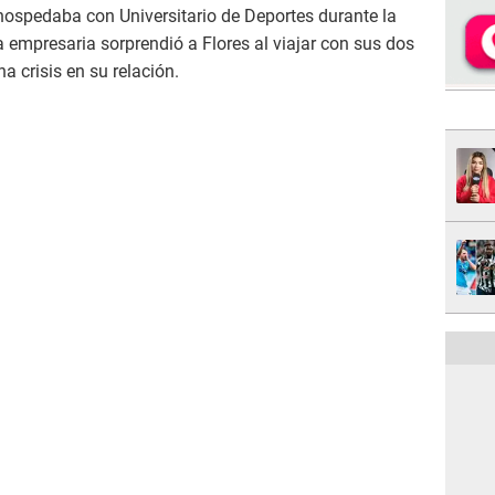
 hospedaba con Universitario de Deportes durante la
a empresaria sorprendió a Flores al viajar con sus dos
a crisis en su relación.