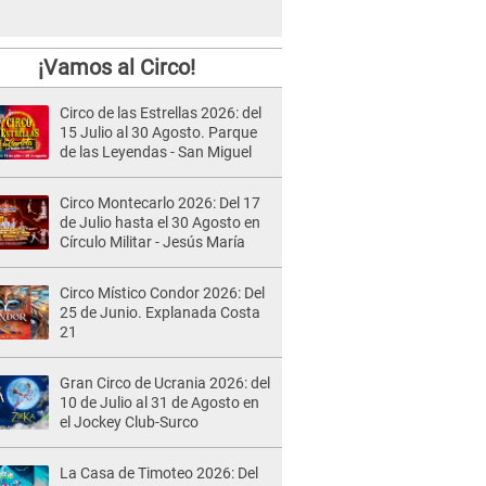
¡Vamos al Circo!
Circo de las Estrellas 2026: del
15 Julio al 30 Agosto. Parque
de las Leyendas - San Miguel
Circo Montecarlo 2026: Del 17
de Julio hasta el 30 Agosto en
Círculo Militar - Jesús María
Circo Místico Condor 2026: Del
25 de Junio. Explanada Costa
21
Gran Circo de Ucrania 2026: del
10 de Julio al 31 de Agosto en
el Jockey Club-Surco
La Casa de Timoteo 2026: Del