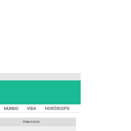
MUNDO
VIDA
HORÓSCOPO