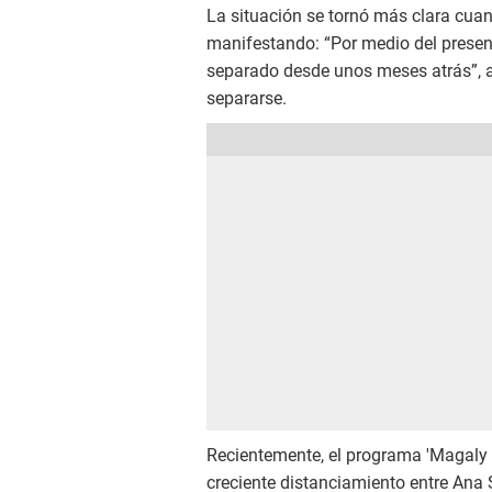
La situación se tornó más clara cuan
manifestando: “Por medio del presen
separado desde unos meses atrás”, a
separarse.
Recientemente, el programa 'Magaly T
creciente distanciamiento entre Ana 