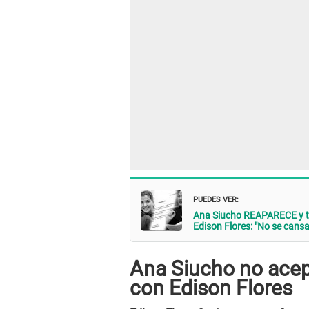
PUEDES VER:
Ana Siucho REAPARECE y t
Edison Flores: "No se cansa
Ana Siucho no acept
con Edison Flores