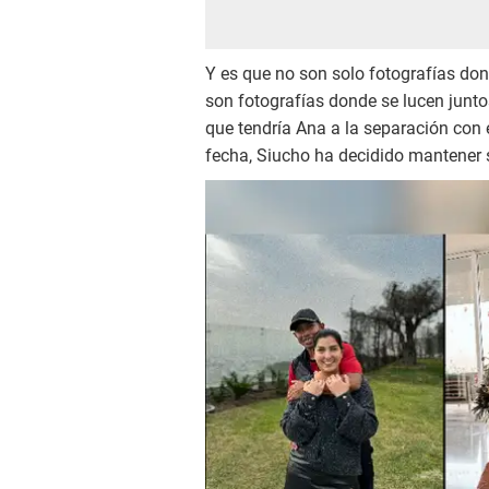
Y es que no son solo fotografías do
son fotografías donde se lucen junto
que tendría Ana a la separación con 
fecha, Siucho ha decidido mantener su