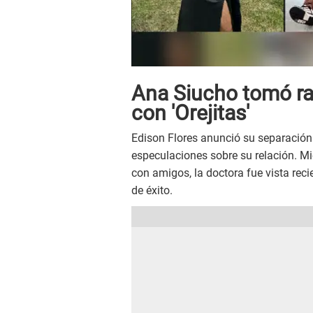
Ana Siucho tomó ra
con 'Orejitas'
Edison Flores anunció su separación
especulaciones sobre su relación. Mi
con amigos, la doctora fue vista rec
de éxito.