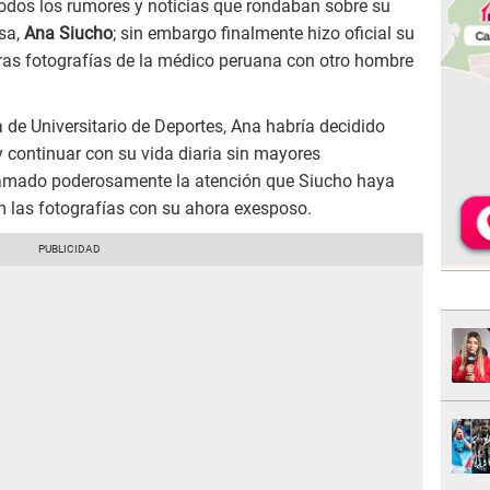
todos los rumores y noticias que rondaban sobre su
sa,
Ana Siucho
; sin embargo finalmente hizo oficial su
ras fotografías de la médico peruana con otro hombre
a de Universitario de Deportes, Ana habría decidido
continuar con su vida diaria sin mayores
llamado poderosamente la atención que Siucho haya
 las fotografías con su ahora exesposo.