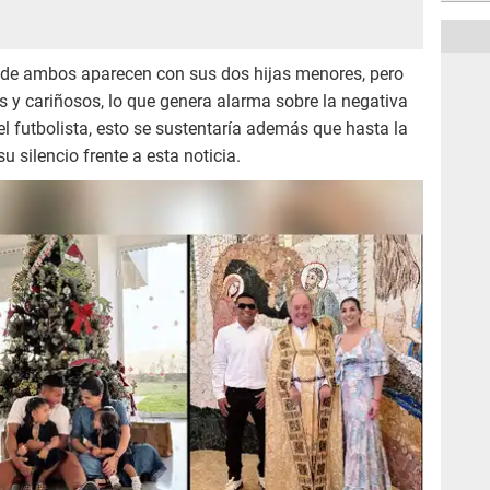
nde ambos aparecen con sus dos hijas menores, pero
s y cariñosos, lo que genera alarma sobre la negativa
el futbolista, esto se sustentaría además que hasta la
 silencio frente a esta noticia.