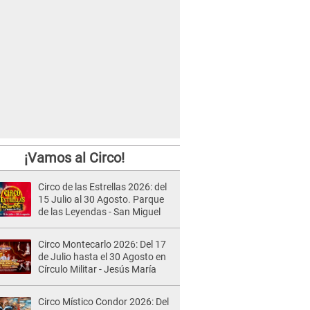
¡Vamos al Circo!
Circo de las Estrellas 2026: del
15 Julio al 30 Agosto. Parque
de las Leyendas - San Miguel
Circo Montecarlo 2026: Del 17
de Julio hasta el 30 Agosto en
Círculo Militar - Jesús María
Circo Místico Condor 2026: Del