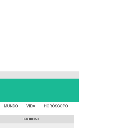
MUNDO
VIDA
HORÓSCOPO