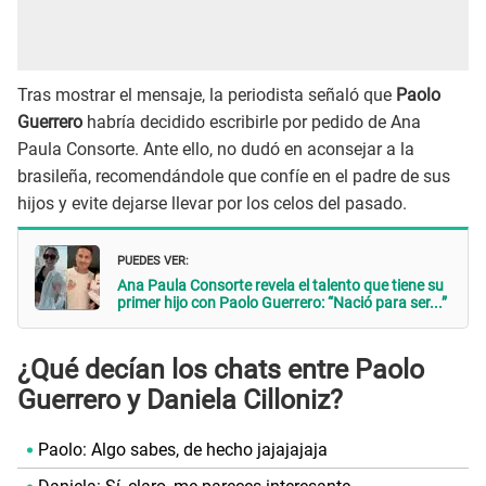
Tras mostrar el mensaje, la periodista señaló que
Paolo
Guerrero
habría decidido escribirle por pedido de Ana
Paula Consorte. Ante ello, no dudó en aconsejar a la
brasileña, recomendándole que confíe en el padre de sus
hijos y evite dejarse llevar por los celos del pasado.
PUEDES VER:
Ana Paula Consorte revela el talento que tiene su
primer hijo con Paolo Guerrero: “Nació para ser...”
¿Qué decían los chats entre Paolo
Guerrero y Daniela Cilloniz?
Paolo: Algo sabes, de hecho jajajajaja