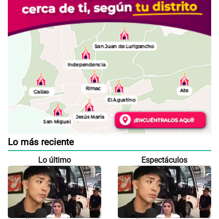
Lo más reciente
Lo último
Espectáculos