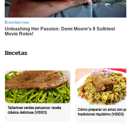
Recetas
Tallarines verdes peruanos: receta
Cómo preparar un arroz con poll
clásica deliciosa (VIDEO)
tradicional riquísimo (VIDEO)