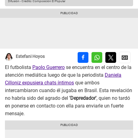
Difusión
-
Crédito: Composición El Popular
Estefani Hoyos
El futbolista
Paolo Guerrero
se encuentra en el centro de la
atención mediática luego de que la periodista
Daniela
Cilloniz expusiera chats íntimos
que ambos
intercambiaron cuando él jugaba en Brasil. Esta revelación
no habría sido del agrado del
'Depredador'
, quien no tardó
en ponerse en contacto con ella para enviarle un fuerte
mensaje.