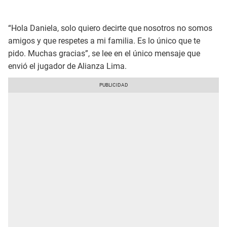
“Hola Daniela, solo quiero decirte que nosotros no somos
amigos y que respetes a mi familia. Es lo único que te
pido. Muchas gracias”, se lee en el único mensaje que
envió el jugador de Alianza Lima.