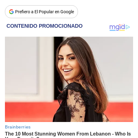
Prefiero a El Popular en Google