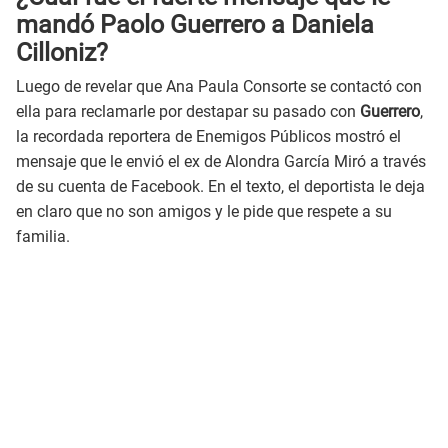
mandó Paolo Guerrero a Daniela
Cilloniz?
Luego de revelar que Ana Paula Consorte se contactó con
ella para reclamarle por destapar su pasado con
Guerrero
,
la recordada reportera de Enemigos Públicos mostró el
mensaje que le envió el ex de Alondra García Miró a través
de su cuenta de Facebook. En el texto, el deportista le deja
en claro que no son amigos y le pide que respete a su
familia.