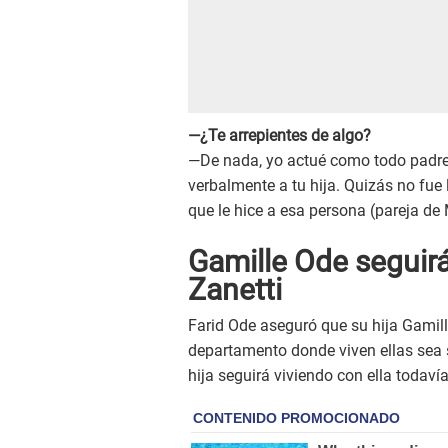
—¿Te arrepientes de algo?
—De nada, yo actué como todo padre
verbalmente a tu hija. Quizás no fue
que le hice a esa persona (pareja de 
Gamille Ode seguirá
Zanetti
Farid Ode aseguró que su hija Gamil
departamento donde viven ellas sea 
hija seguirá viviendo con ella todavía”,