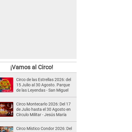
¡Vamos al Circo!
Circo de las Estrellas 2026: del
15 Julio al 30 Agosto. Parque
de las Leyendas - San Miguel
Circo Montecarlo 2026: Del 17
de Julio hasta el 30 Agosto en
Círculo Militar - Jesús María
Circo Místico Condor 2026: Del