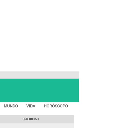
MUNDO
VIDA
HORÓSCOPO