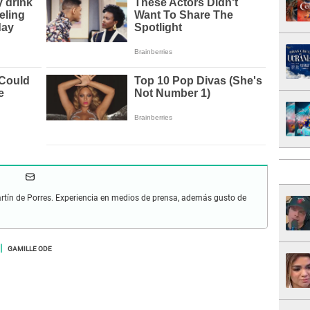
artín de Porres. Experiencia en medios de prensa, además gusto de
GAMILLE ODE