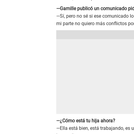
—Gamille publicó un comunicado pid
—Sí, pero no sé si ese comunicado lo
mi parte no quiero más conflictos por 
—¿Cómo está tu hija ahora?
—Ella está bien, está trabajando, es