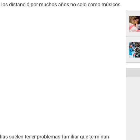
 los distanció por muchos años no solo como músicos
lias suelen tener problemas familiar que terminan