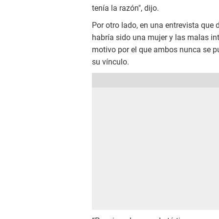
tenía la razón", dijo.
Por otro lado, en una entrevista que
habría sido una mujer y las malas in
motivo por el que ambos nunca se p
su vínculo.