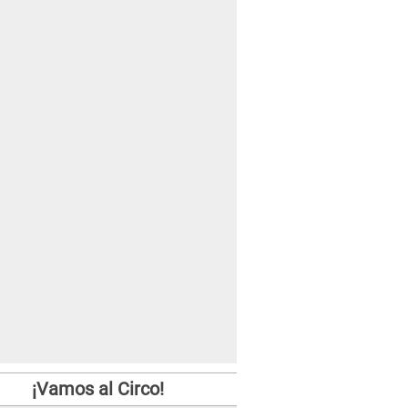
¡Vamos al Circo!