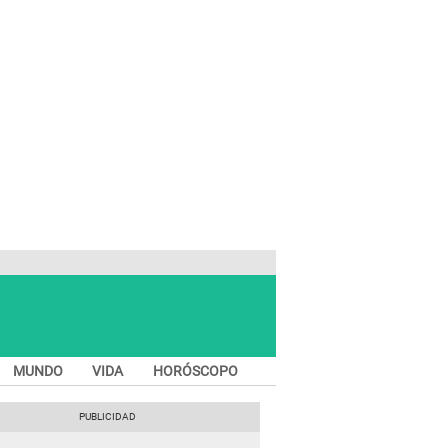
MUNDO
VIDA
HORÓSCOPO