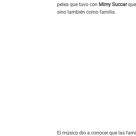
pelea que tuvo con
Mimy Succar
que
sino también como familia.
El músico dio a conocer que las fami