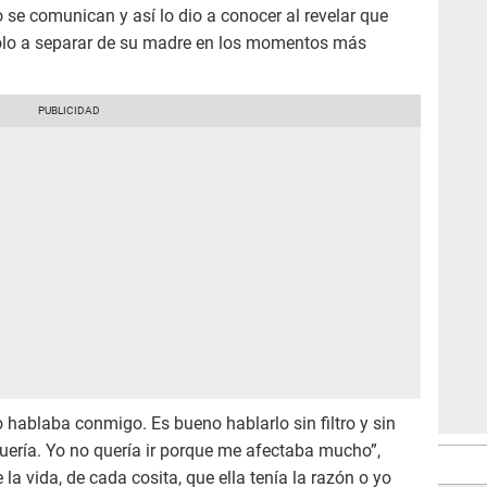
e comunican y así lo dio a conocer al revelar que
ndolo a separar de su madre en los momentos más
hablaba conmigo. Es bueno hablarlo sin filtro y sin
uería. Yo no quería ir porque me afectaba mucho”,
la vida, de cada cosita, que ella tenía la razón o yo