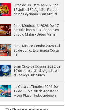
Circo de las Estrellas 2026: del
15 Julio al 30 Agosto. Parque
de las Leyendas - San Miguel
Circo Montecarlo 2026: Del 17
de Julio hasta el 30 Agosto en
Círculo Militar - Jesús María
Circo Místico Condor 2026: Del
25 de Junio. Explanada Costa
21
Gran Circo de Ucrania 2026: del
10 de Julio al 31 de Agosto en
el Jockey Club-Surco
La Casa de Timoteo 2026: Del
17 de Julio al 30 de Agosto en
Mega Plaza - Independencia
Te Recomendamos