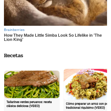
Recetas
Tallarines verdes peruanos: receta
Cómo preparar un arroz con poll
clásica deliciosa (VIDEO)
tradicional riquísimo (VIDEO)