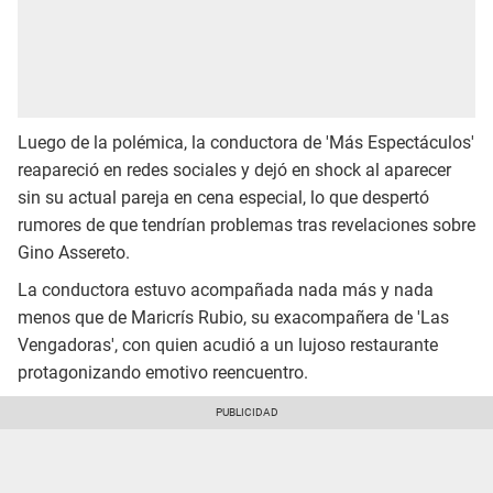
Luego de la polémica, la conductora de 'Más Espectáculos'
reapareció en redes sociales y dejó en shock al aparecer
sin su actual pareja en cena especial, lo que despertó
rumores de que tendrían problemas tras revelaciones sobre
Gino Assereto.
La conductora estuvo acompañada nada más y nada
menos que de Maricrís Rubio, su exacompañera de 'Las
Vengadoras', con quien acudió a un lujoso restaurante
protagonizando emotivo reencuentro.