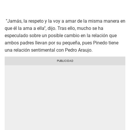
"Jamás, la respeto y la voy a amar de la misma manera en
que él la ama a ella", dijo. Tras ello, mucho se ha
especulado sobre un posible cambio en la relación que
ambos padres llevan por su pequeña, pues Pinedo tiene
una relación sentimental con Pedro Araujo.