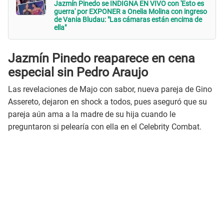
Jazmín Pinedo se INDIGNA EN VIVO con 'Esto es
guerra' por EXPONER a Onelia Molina con ingreso
de Vania Bludau: "Las cámaras están encima de
ella"
Jazmín Pinedo reaparece en cena
especial sin Pedro Araujo
Las revelaciones de Majo con sabor, nueva pareja de Gino
Assereto, dejaron en shock a todos, pues aseguró que su
pareja aún ama a la madre de su hija cuando le
preguntaron si pelearía con ella en el Celebrity Combat.