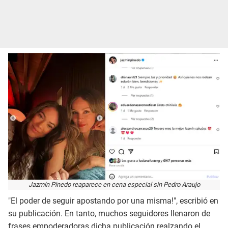
Jazmín Pinedo reaparece en cena especial sin Pedro Araujo
"El poder de seguir apostando por una misma!", escribió en
su publicación. En tanto, muchos seguidores llenaron de
frases empoderadoras dicha publicación realzando el