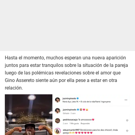
Hasta el momento, muchos esperan una nueva aparición
juntos para estar tranquilos sobre la situación de la pareja
luego de las polémicas revelaciones sobre el amor que
Gino Assereto siente aún por ella pese a estar en otra
relación.