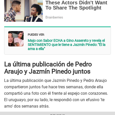
PUEDES VER:
Majo con Sabor ECHA a Gino Assereto y revela el
SENTIMIENTO que le tiene a Jazmín Pinedo: "Él la
ama a ella"
La última publicación de Pedro
Araujo y Jazmín Pinedo juntos
La última publicación que Jazmín Pinedo y Pedro Araujo
compartieron juntos fue hace tres semanas, donde ella
compartió una foto con él frente al espejo con corazones.
El uruguayo, por su lado, le respondió con un efusivo 'te
amo' dos semanas atrás.