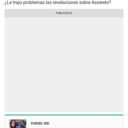
¿Le trajo problemas las revelaciones sobre Assereto?
PUEDES VER: