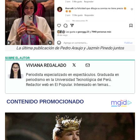
La última publicación de Pedro Araujo y Jazmín Pinedo juntos
SOBRE EL AUTOR:
VIVIANA REGALADO
Periodista especializado en espectáculos. Graduada en
periodismo en la Universidad Tecnológica del Perú.
Redactor web en El Popular. Interesado en temas
relacionados con actualidad, entretenimiento, cultura, cine
y crónicas.