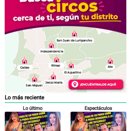
Lo más reciente
Lo último
Espectáculos