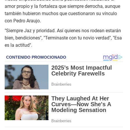
amor propio y la fortaleza que siempre derrocha, aunque
también hubieron muchos que cuestionaron su vínculo
con Pedro Araujo.
"Siempre Jaz y prioridad. Así quienes nos rodean estarán
bien, bendiciones", "Terminaste con tu novio verdad", "Esa
es la actitud".