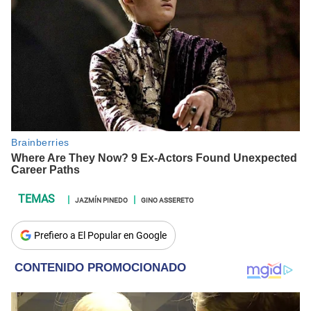
JAZMÍN PINEDO
GINO ASSERETO
Prefiero a El Popular en Google