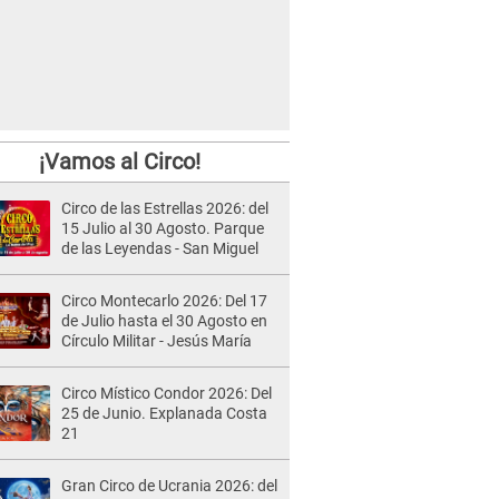
¡Vamos al Circo!
Circo de las Estrellas 2026: del
15 Julio al 30 Agosto. Parque
de las Leyendas - San Miguel
Circo Montecarlo 2026: Del 17
de Julio hasta el 30 Agosto en
Círculo Militar - Jesús María
Circo Místico Condor 2026: Del
25 de Junio. Explanada Costa
21
Gran Circo de Ucrania 2026: del