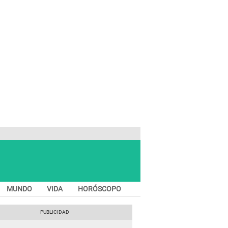
MUNDO
VIDA
HORÓSCOPO