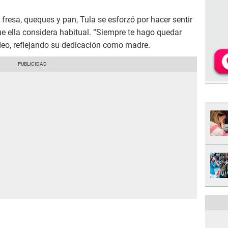
fresa, queques y pan, Tula se esforzó por hacer sentir
e ella considera habitual. “Siempre te hago quedar
ideo, reflejando su dedicación como madre.