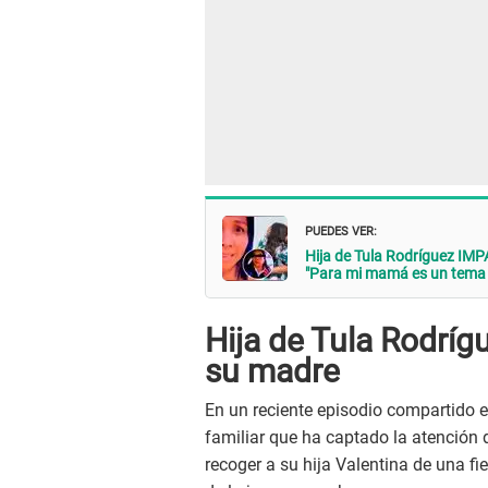
PUEDES VER:
Hija de Tula Rodríguez IMP
"Para mi mamá es un tema
Hija de Tula Rodrígu
su madre
En un reciente episodio compartido e
familiar que ha captado la atención d
recoger a su hija Valentina de una fie