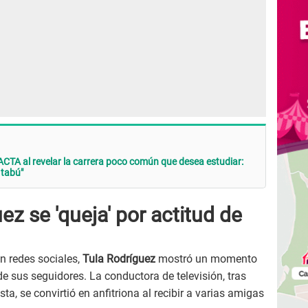
ACTA al revelar la carrera poco común que desea estudiar:
 tabú"
ez se 'queja' por actitud de
n redes sociales,
Tula Rodríguez
mostró un momento
e sus seguidores. La conductora de televisión, tras
sta, se convirtió en anfitriona al recibir a varias amigas