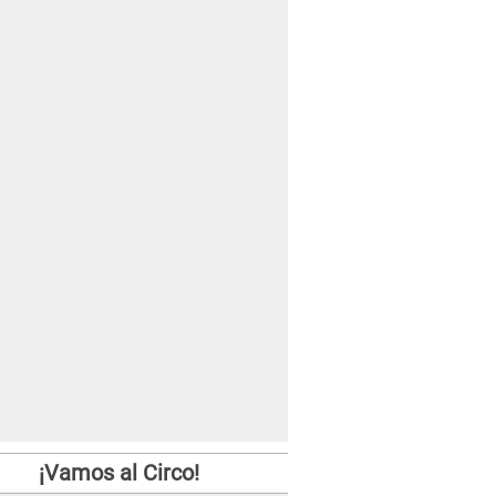
¡Vamos al Circo!