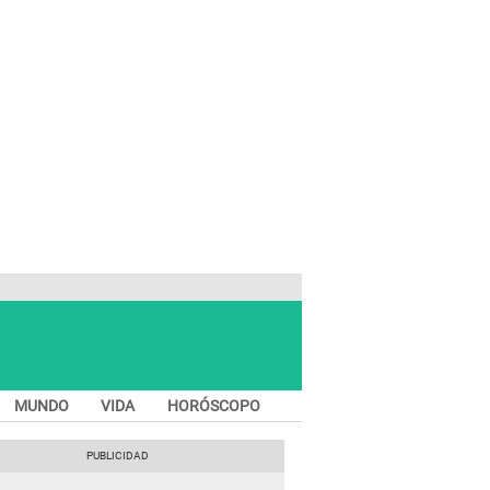
MUNDO
VIDA
HORÓSCOPO