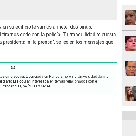
 en su edificio le vamos a meter dos piñas,
 tirarnos dedo con la policía. Tu tranquilidad te cuesta
la presidenta, ni la prensa”, se lee en los mensajes que
os en Discover. Licenciada en Periodismo en la Universidad Jaime
 diario El Popular. Interesada en temas relacionados con el
; tendencias, películas y series.