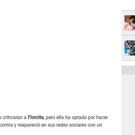
criticaran a
Florcita
, pero ella ha optado por hacer
ontra y reapareció en sus redes sociales con un