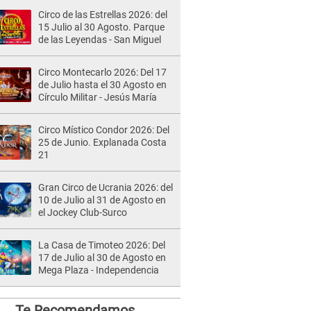
Circo de las Estrellas 2026: del
15 Julio al 30 Agosto. Parque
de las Leyendas - San Miguel
Circo Montecarlo 2026: Del 17
de Julio hasta el 30 Agosto en
Círculo Militar - Jesús María
Circo Místico Condor 2026: Del
25 de Junio. Explanada Costa
21
Gran Circo de Ucrania 2026: del
10 de Julio al 31 de Agosto en
el Jockey Club-Surco
La Casa de Timoteo 2026: Del
17 de Julio al 30 de Agosto en
Mega Plaza - Independencia
Te Recomendamos