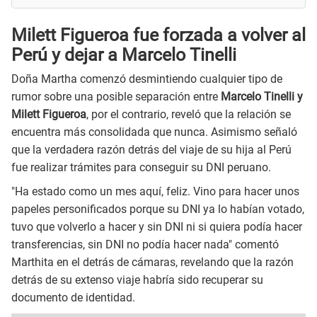
Milett Figueroa fue forzada a volver al
Perú y dejar a Marcelo Tinelli
Doña Martha comenzó desmintiendo cualquier tipo de
rumor sobre una posible separación entre
Marcelo Tinelli y
Milett Figueroa
, por el contrario, reveló que la relación se
encuentra más consolidada que nunca. Asimismo señaló
que la verdadera razón detrás del viaje de su hija al Perú
fue realizar trámites para conseguir su DNI peruano.
"Ha estado como un mes aquí, feliz. Vino para hacer unos
papeles personificados porque su DNI ya lo habían votado,
tuvo que volverlo a hacer y sin DNI ni si quiera podía hacer
transferencias, sin DNI no podía hacer nada" comentó
Marthita en el detrás de cámaras, revelando que la razón
detrás de su extenso viaje habría sido recuperar su
documento de identidad.