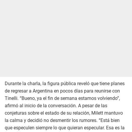
Durante la charla, la figura pública reveló que tiene planes
de regresar a Argentina en pocos días para reunirse con
Tinelli. “Bueno, ya el fin de semana estamos volviendo”,
afirmó al inicio de la conversación. A pesar de las
conjeturas sobre el estado de su relación, Milett mantuvo
la calma y decidió no desmentir los rumores. “Está bien
que especulen siempre lo que quieran especular. Esa es la