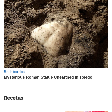
Recetas