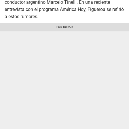
conductor argentino Marcelo Tinelli. En una reciente
entrevista con el programa América Hoy, Figueroa se refirió
a estos rumores.