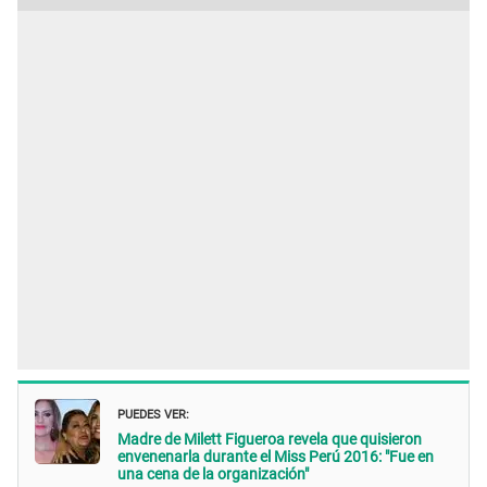
PUEDES VER:
Madre de Milett Figueroa revela que quisieron
envenenarla durante el Miss Perú 2016: "Fue en
una cena de la organización"