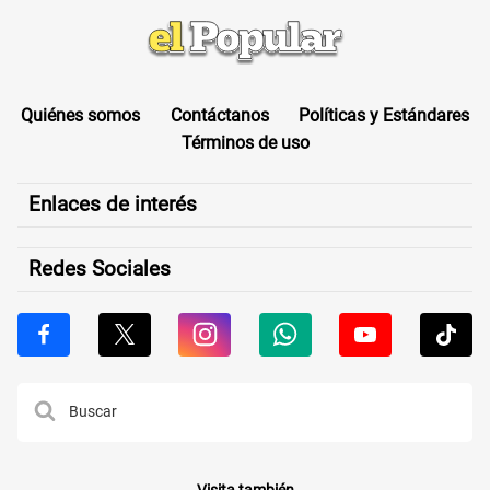
Quiénes somos
Contáctanos
Políticas y Estándares
Términos de uso
Enlaces de interés
Redes Sociales
Visita también