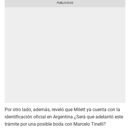
Por otro lado, además, reveló que Milett ya cuenta con la
identificación oficial en Argentina ¿Será que adelantó este
trámite por una posible boda con Marcelo Tinelli?