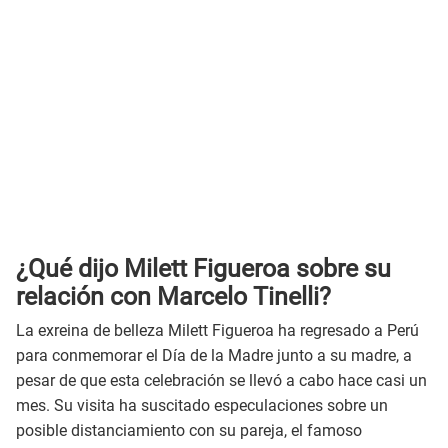
¿Qué dijo Milett Figueroa sobre su
relación con Marcelo Tinelli?
La exreina de belleza Milett Figueroa ha regresado a Perú
para conmemorar el Día de la Madre junto a su madre, a
pesar de que esta celebración se llevó a cabo hace casi un
mes. Su visita ha suscitado especulaciones sobre un
posible distanciamiento con su pareja, el famoso