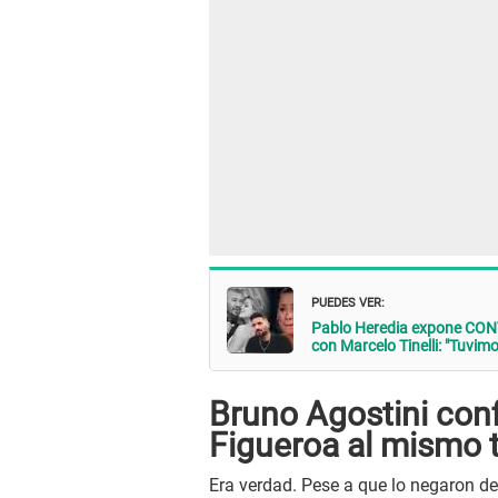
PUEDES VER:
Pablo Heredia expone CON
con Marcelo Tinelli: "Tuvimo
Bruno Agostini conf
Figueroa al mismo 
Era verdad. Pese a que lo negaron de