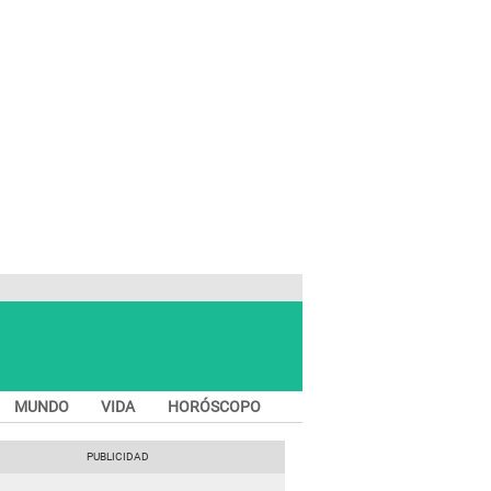
MUNDO
VIDA
HORÓSCOPO