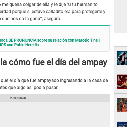
e quería colgar de ella y le dije 'si tu hermanito
erdad porque si estuve calladito era para protegerte y
 que nos da la gana'", aseguró.
eroa SE PRONUNCIA sobre su relación con Marcelo Tinelli
MOS con Pablo Heredia
la cómo fue el día del ampay
 que el día que fue ampayado ingresando a la casa de
tes que algo así podía pasar.