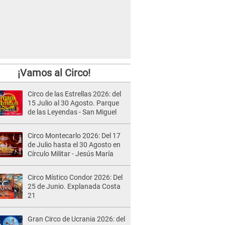
¡Vamos al Circo!
Circo de las Estrellas 2026: del
15 Julio al 30 Agosto. Parque
de las Leyendas - San Miguel
Circo Montecarlo 2026: Del 17
de Julio hasta el 30 Agosto en
Círculo Militar - Jesús María
Circo Místico Condor 2026: Del
25 de Junio. Explanada Costa
21
Gran Circo de Ucrania 2026: del