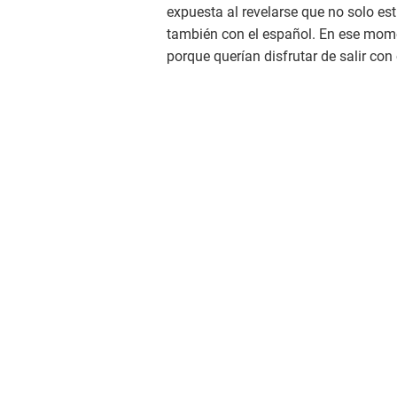
expuesta al revelarse que no solo e
también con el español. En ese mom
porque querían disfrutar de salir con