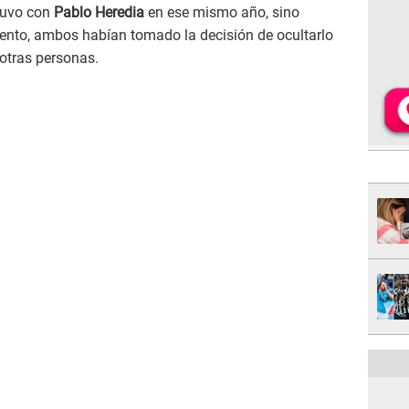
stuvo con
Pablo Heredia
en ese mismo año, sino
ento, ambos habían tomado la decisión de ocultarlo
 otras personas.