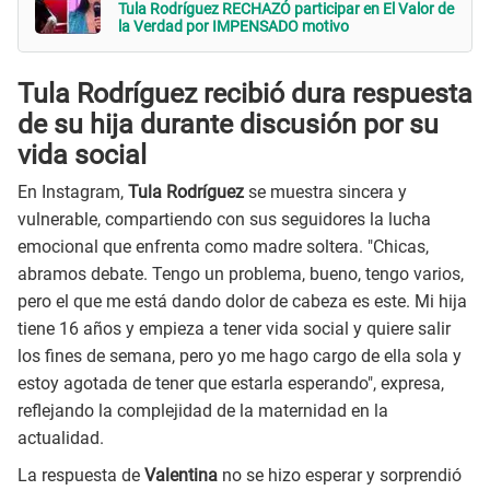
Tula Rodríguez RECHAZÓ participar en El Valor de
la Verdad por IMPENSADO motivo
Tula Rodríguez recibió dura respuesta
de su hija durante discusión por su
vida social
En Instagram,
Tula Rodríguez
se muestra sincera y
vulnerable, compartiendo con sus seguidores la lucha
emocional que enfrenta como madre soltera. "Chicas,
abramos debate. Tengo un problema, bueno, tengo varios,
pero el que me está dando dolor de cabeza es este. Mi hija
tiene 16 años y empieza a tener vida social y quiere salir
los fines de semana, pero yo me hago cargo de ella sola y
estoy agotada de tener que estarla esperando", expresa,
reflejando la complejidad de la maternidad en la
actualidad.
La respuesta de
Valentina
no se hizo esperar y sorprendió