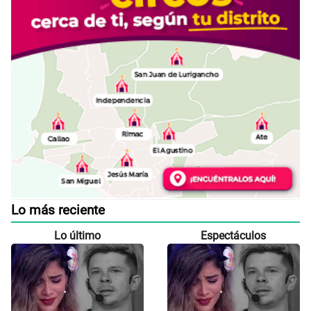
Lo más reciente
Lo último
Espectáculos