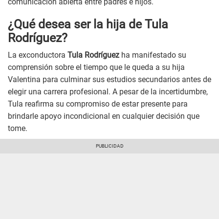
comunicación abierta entre padres e hijos.
¿Qué desea ser la hija de Tula
Rodríguez?
La exconductora
Tula Rodríguez
ha manifestado su
comprensión sobre el tiempo que le queda a su hija
Valentina para culminar sus estudios secundarios antes de
elegir una carrera profesional. A pesar de la incertidumbre,
Tula reafirma su compromiso de estar presente para
brindarle apoyo incondicional en cualquier decisión que
tome.