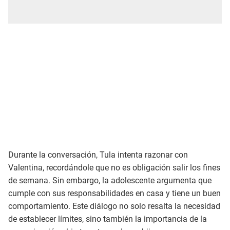
Durante la conversación, Tula intenta razonar con
Valentina, recordándole que no es obligación salir los fines
de semana. Sin embargo, la adolescente argumenta que
cumple con sus responsabilidades en casa y tiene un buen
comportamiento. Este diálogo no solo resalta la necesidad
de establecer límites, sino también la importancia de la