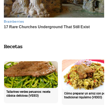
Recetas
Tallarines verdes peruanos: receta
Cómo preparar un arroz con poll
clásica deliciosa (VIDEO)
tradicional riquísimo (VIDEO)