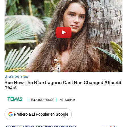
TULA RODRÍGUEZ
INSTAGRAM
Prefiero a El Popular en Google