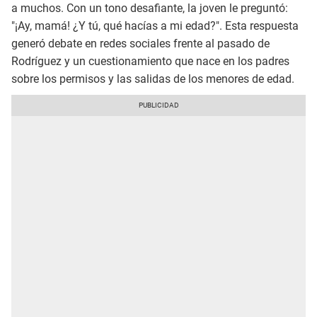
a muchos. Con un tono desafiante, la joven le preguntó:
"¡Ay, mamá! ¿Y tú, qué hacías a mi edad?". Esta respuesta
generó debate en redes sociales frente al pasado de
Rodríguez y un cuestionamiento que nace en los padres
sobre los permisos y las salidas de los menores de edad.