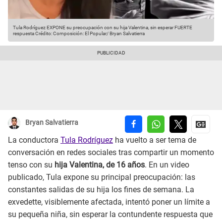
Tula Rodríguez EXPONE su preocupación con su hija Valentina, sin esperar FUERTE
respuesta
Crédito: Composición: El Popular/ Bryan Salvatierra
Bryan Salvatierra
La conductora
Tula Rodríguez
ha vuelto a ser tema de
conversación en redes sociales tras compartir un momento
tenso con su
hija Valentina, de 16 años
. En un video
publicado, Tula expone su principal preocupación: las
constantes salidas de su hija los fines de semana. La
exvedette, visiblemente afectada, intentó poner un límite a
su pequeña niña, sin esperar la contundente respuesta que