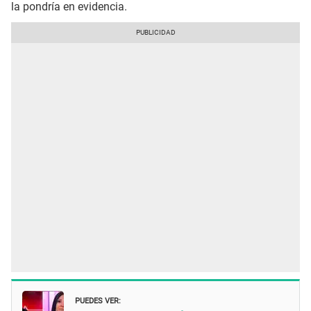
la pondría en evidencia.
PUEDES VER: