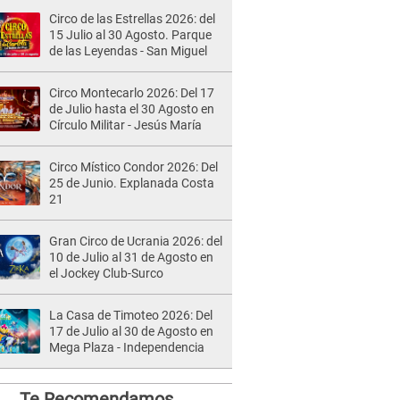
Circo de las Estrellas 2026: del
15 Julio al 30 Agosto. Parque
de las Leyendas - San Miguel
Circo Montecarlo 2026: Del 17
de Julio hasta el 30 Agosto en
Círculo Militar - Jesús María
Circo Místico Condor 2026: Del
25 de Junio. Explanada Costa
21
Gran Circo de Ucrania 2026: del
10 de Julio al 31 de Agosto en
el Jockey Club-Surco
La Casa de Timoteo 2026: Del
17 de Julio al 30 de Agosto en
Mega Plaza - Independencia
Te Recomendamos