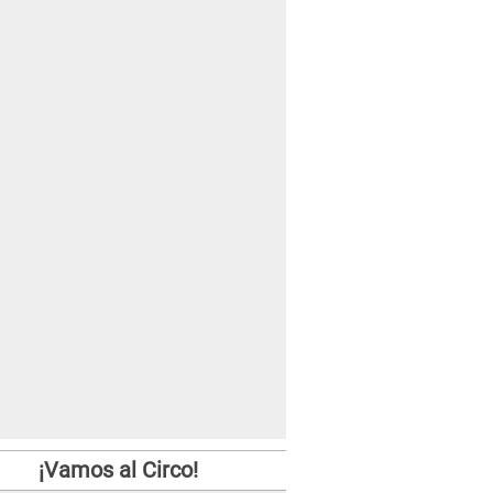
¡Vamos al Circo!