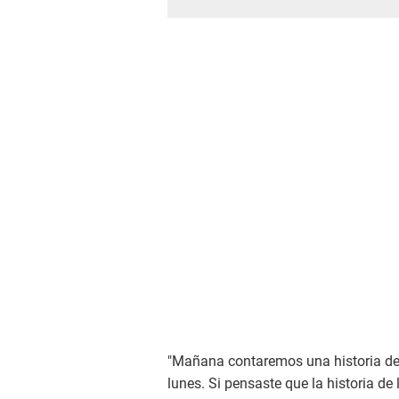
"Mañana contaremos una historia de 
lunes. Si pensaste que la historia de