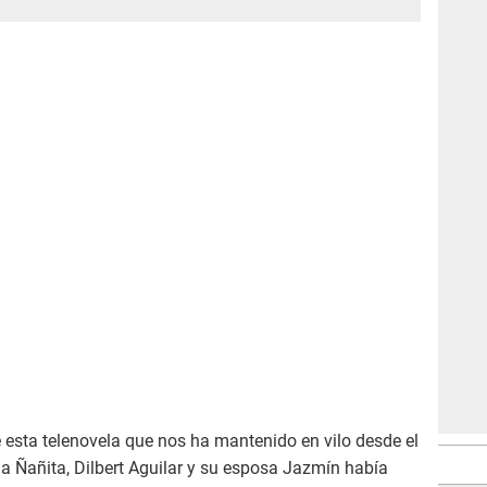
esta telenovela que nos ha mantenido en vilo desde el
 la Ñañita, Dilbert Aguilar y su esposa Jazmín había