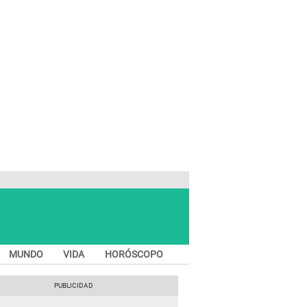
MUNDO
VIDA
HORÓSCOPO