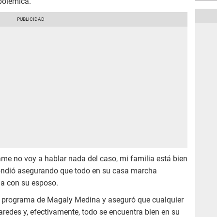
polémica.
me no voy a hablar nada del caso, mi familia está bien
ondió asegurando que todo en su casa marcha
ma con su esposo.
el programa de Magaly Medina y aseguró que cualquier
redes y, efectivamente, todo se encuentra bien en su