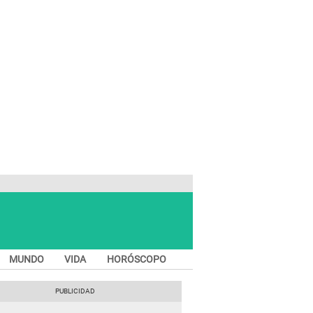
MUNDO
VIDA
HORÓSCOPO