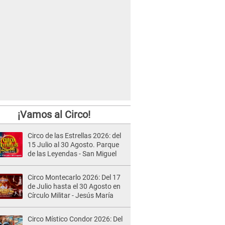
¡Vamos al Circo!
Circo de las Estrellas 2026: del
15 Julio al 30 Agosto. Parque
de las Leyendas - San Miguel
Circo Montecarlo 2026: Del 17
de Julio hasta el 30 Agosto en
Círculo Militar - Jesús María
Circo Místico Condor 2026: Del