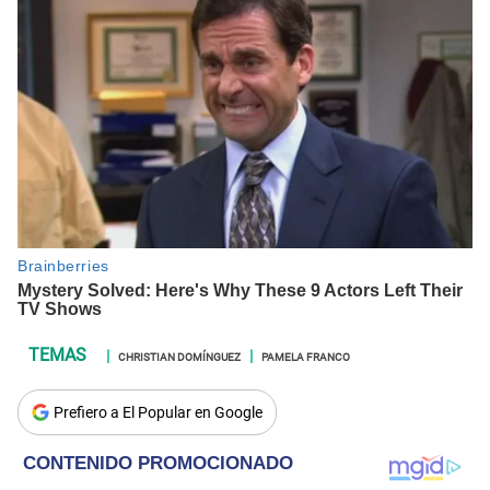
CHRISTIAN DOMÍNGUEZ
PAMELA FRANCO
Prefiero a El Popular en Google