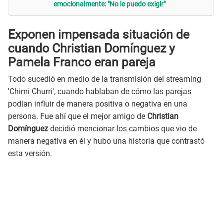
emocionalmente: "No le puedo exigir"
Exponen impensada situación de
cuando Christian Domínguez y
Pamela Franco eran pareja
Todo sucedió en medio de la transmisión del streaming
'Chimi Churri', cuando hablaban de cómo las parejas
podían influir de manera positiva o negativa en una
persona. Fue ahí que el mejor amigo de
Christian
Domínguez
decidió mencionar los cambios que vio de
manera negativa en él y hubo una historia que contrastó
esta versión.