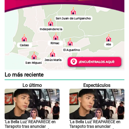
Lo más reciente
Lo último
Espectáculos
'La Bella Luz' REAPARECE en
'La Bella Luz' REAPARECE en
Tarapoto tras anunciar
Tarapoto tras anunciar