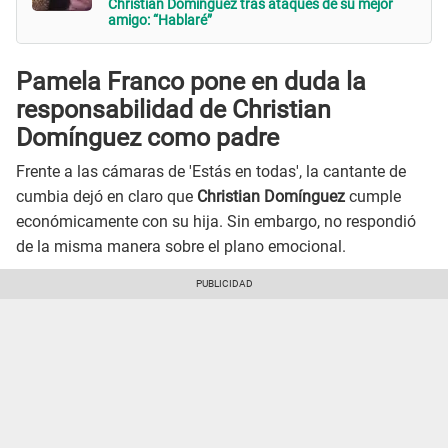
Christian Domínguez tras ataques de su mejor
amigo: “Hablaré”
Pamela Franco pone en duda la
responsabilidad de Christian
Domínguez como padre
Frente a las cámaras de 'Estás en todas', la cantante de
cumbia dejó en claro que
Christian Domínguez
cumple
económicamente con su hija. Sin embargo, no respondió
de la misma manera sobre el plano emocional.