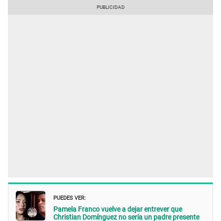
PUEDES VER:
Pamela Franco vuelve a dejar entrever que
Christian Domínguez no sería un padre presente