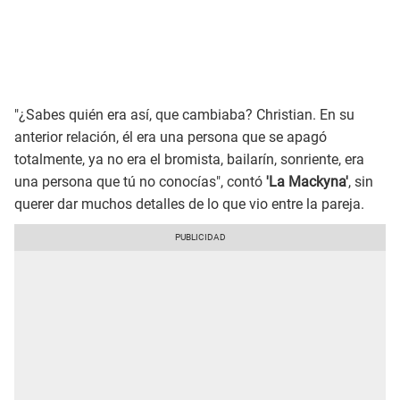
"¿Sabes quién era así, que cambiaba? Christian. En su
anterior relación, él era una persona que se apagó
totalmente, ya no era el bromista, bailarín, sonriente, era
una persona que tú no conocías", contó
'La Mackyna'
, sin
querer dar muchos detalles de lo que vio entre la pareja.