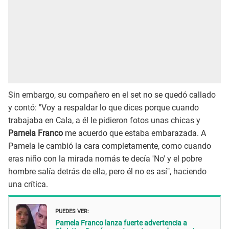
Sin embargo, su compañero en el set no se quedó callado
y contó: "Voy a respaldar lo que dices porque cuando
trabajaba en Cala, a él le pidieron fotos unas chicas y
Pamela Franco
me acuerdo que estaba embarazada. A
Pamela le cambió la cara completamente, como cuando
eras niño con la mirada nomás te decía 'No' y el pobre
hombre salía detrás de ella, pero él no es así", haciendo
una crítica.
PUEDES VER:
Pamela Franco lanza fuerte advertencia a