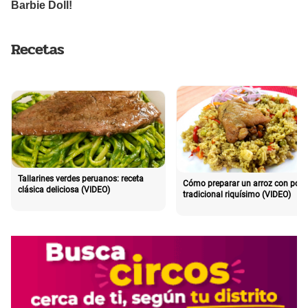
Recetas
Tallarines verdes peruanos: receta
Cómo preparar un arroz con poll
clásica deliciosa (VIDEO)
tradicional riquísimo (VIDEO)