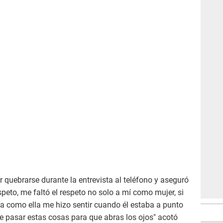
 quebrarse durante la entrevista al teléfono y aseguró
speto, me faltó el respeto no solo a mí como mujer, si
a como ella me hizo sentir cuando él estaba a punto
que pasar estas cosas para que abras los ojos" acotó