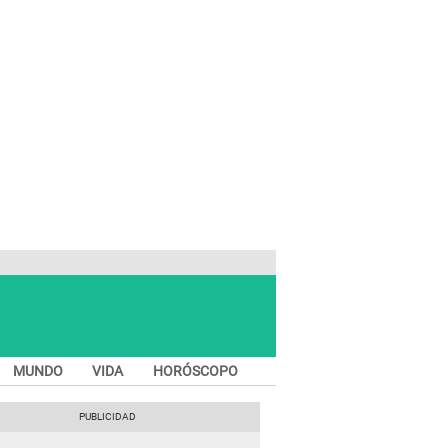
MUNDO
VIDA
HORÓSCOPO