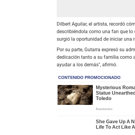
Dilbert Aguilar, el artista, recordó 
describiéndola como una fan que lo se
surgió la oportunidad de iniciar una 
Por su parte, Gutarra expresó su adm
dedicación tanto a su familia como a
ayudar a los demás", afirmó.