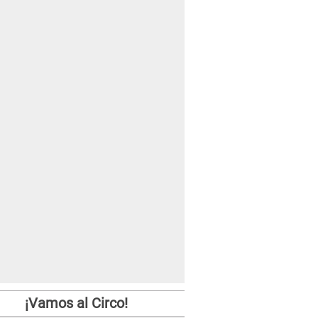
¡Vamos al Circo!