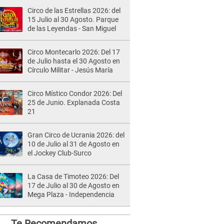
Circo de las Estrellas 2026: del
15 Julio al 30 Agosto. Parque
de las Leyendas - San Miguel
Circo Montecarlo 2026: Del 17
de Julio hasta el 30 Agosto en
Círculo Militar - Jesús María
Circo Místico Condor 2026: Del
25 de Junio. Explanada Costa
21
Gran Circo de Ucrania 2026: del
10 de Julio al 31 de Agosto en
el Jockey Club-Surco
La Casa de Timoteo 2026: Del
17 de Julio al 30 de Agosto en
Mega Plaza - Independencia
Te Recomendamos