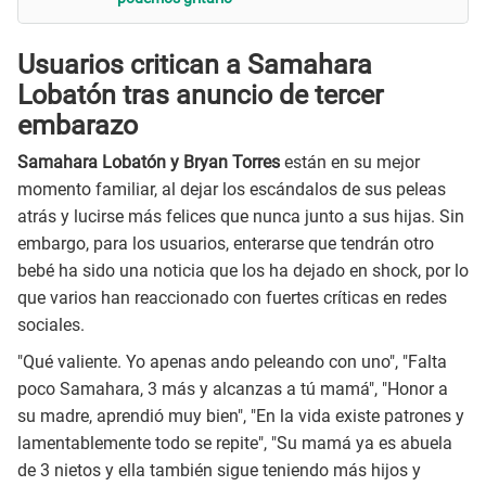
Usuarios critican a Samahara
Lobatón tras anuncio de tercer
embarazo
Samahara Lobatón y Bryan Torres
están en su mejor
momento familiar, al dejar los escándalos de sus peleas
atrás y lucirse más felices que nunca junto a sus hijas. Sin
embargo, para los usuarios, enterarse que tendrán otro
bebé ha sido una noticia que los ha dejado en shock, por lo
que varios han reaccionado con fuertes críticas en redes
sociales.
"Qué valiente. Yo apenas ando peleando con uno", "Falta
poco Samahara, 3 más y alcanzas a tú mamá", "Honor a
su madre, aprendió muy bien", "En la vida existe patrones y
lamentablemente todo se repite", "Su mamá ya es abuela
de 3 nietos y ella también sigue teniendo más hijos y