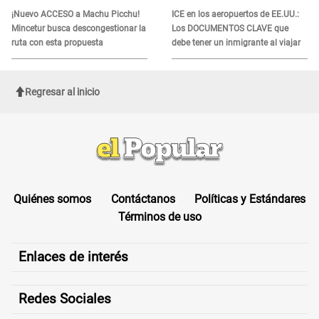
¡Nuevo ACCESO a Machu Picchu!
ICE en los aeropuertos de EE.UU.:
Mincetur busca descongestionar la
Los DOCUMENTOS CLAVE que
ruta con esta propuesta
debe tener un inmigrante al viajar
Regresar al inicio
Quiénes somos
Contáctanos
Políticas y Estándares
Términos de uso
Enlaces de interés
Redes Sociales