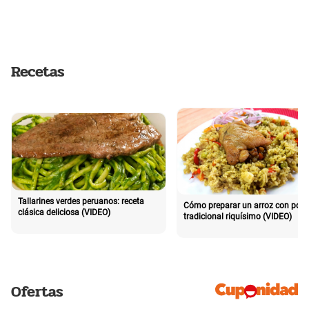
Recetas
Tallarines verdes peruanos: receta
Cómo preparar un arroz con poll
clásica deliciosa (VIDEO)
tradicional riquísimo (VIDEO)
Ofertas