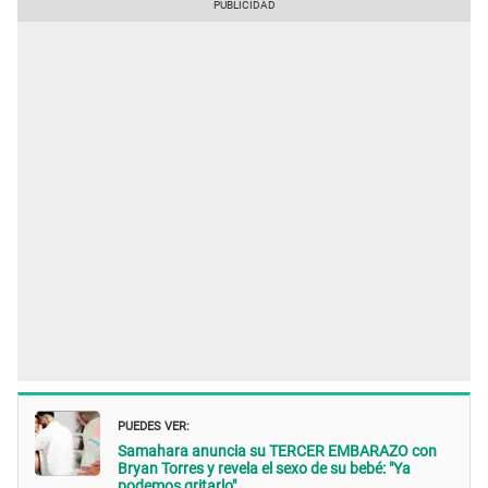
PUEDES VER:
Samahara anuncia su TERCER EMBARAZO con
Bryan Torres y revela el sexo de su bebé: "Ya
podemos gritarlo"