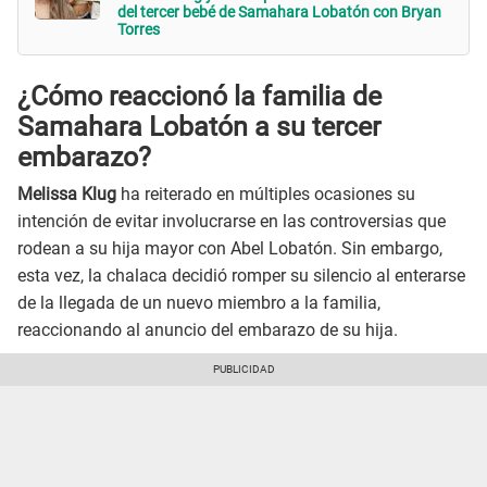
del tercer bebé de Samahara Lobatón con Bryan
Torres
¿Cómo reaccionó la familia de
Samahara Lobatón a su tercer
embarazo?
Melissa Klug
ha reiterado en múltiples ocasiones su
intención de evitar involucrarse en las controversias que
rodean a su hija mayor con Abel Lobatón. Sin embargo,
esta vez, la chalaca decidió romper su silencio al enterarse
de la llegada de un nuevo miembro a la familia,
reaccionando al anuncio del embarazo de su hija.