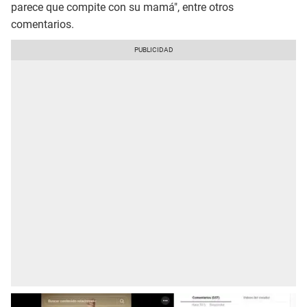
parece que compite con su mamá", entre otros
comentarios.