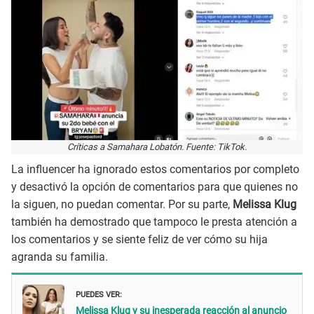
Críticas a Samahara Lobatón. Fuente: TikTok.
La influencer ha ignorado estos comentarios por completo
y desactivó la opción de comentarios para que quienes no
la siguen, no puedan comentar. Por su parte,
Melissa Klug
también ha demostrado que tampoco le presta atención a
los comentarios y se siente feliz de ver cómo su hija
agranda su familia.
PUEDES VER:
Melissa Klug y su inesperada reacción al anuncio