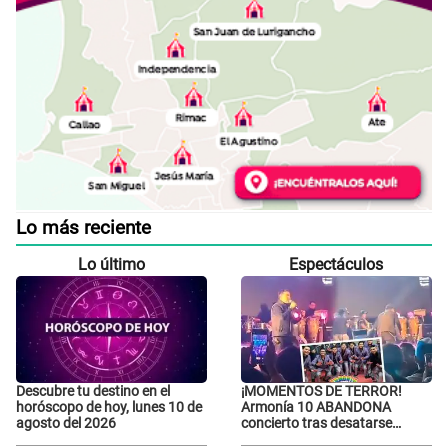
Lo más reciente
Lo último
Espectáculos
Descubre tu destino en el
¡MOMENTOS DE TERROR!
horóscopo de hoy, lunes 10 de
Armonía 10 ABANDONA
agosto del 2026
concierto tras desatarse
balacera en Manchay: