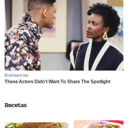
Recetas