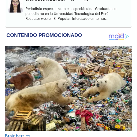
Periodista especializado en espectáculos. Graduada en
periodismo en la Universidad Tecnológica del Perú.
Redactor web en El Popular. Interesado en temas
relacionados con actualidad, entretenimiento, cultura, cine
y crónicas.