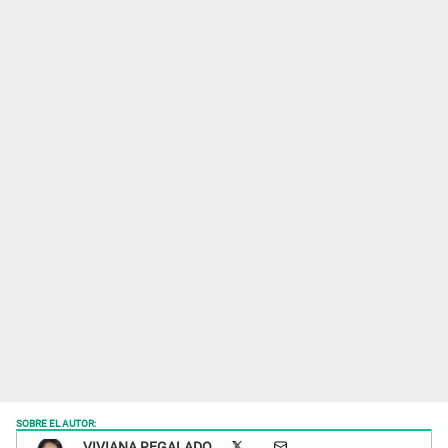
SOBRE EL AUTOR:
VIVIANA REGALADO