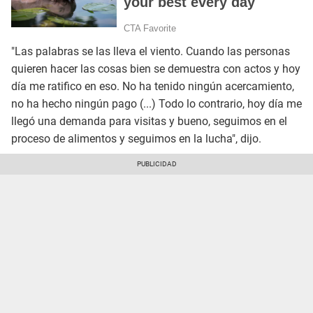
"Las palabras se las lleva el viento. Cuando las personas
quieren hacer las cosas bien se demuestra con actos y hoy
día me ratifico en eso. No ha tenido ningún acercamiento,
no ha hecho ningún pago (...) Todo lo contrario, hoy día me
llegó una demanda para visitas y bueno, seguimos en el
proceso de alimentos y seguimos en la lucha", dijo.