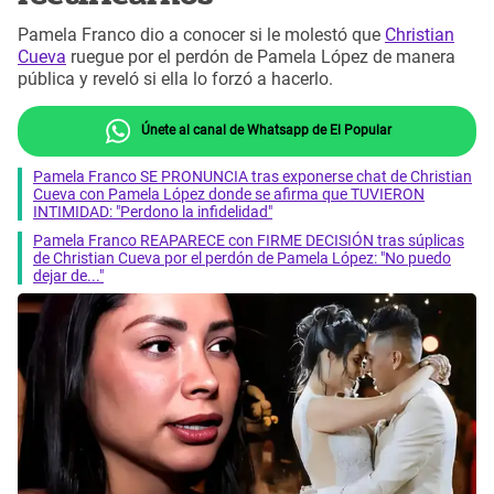
Pamela Franco dio a conocer si le molestó que
Christian
Cueva
ruegue por el perdón de Pamela López de manera
pública y reveló si ella lo forzó a hacerlo.
Únete al canal de Whatsapp de El Popular
Pamela Franco SE PRONUNCIA tras exponerse chat de Christian
Cueva con Pamela López donde se afirma que TUVIERON
INTIMIDAD: "Perdono la infidelidad"
Pamela Franco REAPARECE con FIRME DECISIÓN tras súplicas
de Christian Cueva por el perdón de Pamela López: "No puedo
dejar de..."