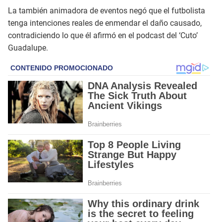
La también animadora de eventos negó que el futbolista
tenga intenciones reales de enmendar el daño causado,
contradiciendo lo que él afirmó en el podcast del ‘Cuto’
Guadalupe.