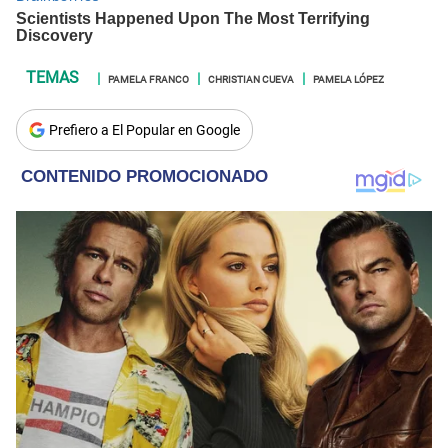
PAMELA FRANCO
CHRISTIAN CUEVA
PAMELA LÓPEZ
Prefiero a El Popular en Google