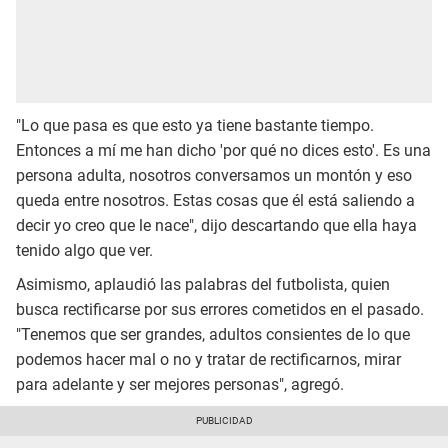
"Lo que pasa es que esto ya tiene bastante tiempo.
Entonces a mí me han dicho 'por qué no dices esto'. Es una
persona adulta, nosotros conversamos un montón y eso
queda entre nosotros. Estas cosas que él está saliendo a
decir yo creo que le nace", dijo descartando que ella haya
tenido algo que ver.
Asimismo, aplaudió las palabras del futbolista, quien
busca rectificarse por sus errores cometidos en el pasado.
"Tenemos que ser grandes, adultos consientes de lo que
podemos hacer mal o no y tratar de rectificarnos, mirar
para adelante y ser mejores personas", agregó.