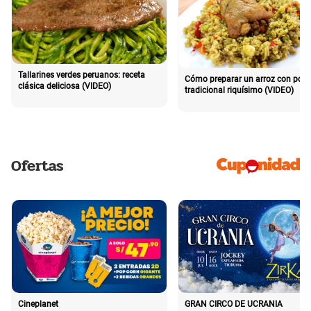
Tallarines verdes peruanos: receta
Cómo preparar un arroz con poll
clásica deliciosa (VIDEO)
tradicional riquísimo (VIDEO)
Ofertas
Cineplanet
GRAN CIRCO DE UCRANIA