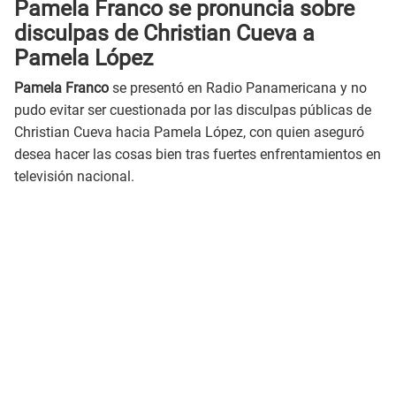
Pamela Franco se pronuncia sobre
disculpas de Christian Cueva a
Pamela López
Pamela Franco
se presentó en Radio Panamericana y no
pudo evitar ser cuestionada por las disculpas públicas de
Christian Cueva hacia Pamela López, con quien aseguró
desea hacer las cosas bien tras fuertes enfrentamientos en
televisión nacional.