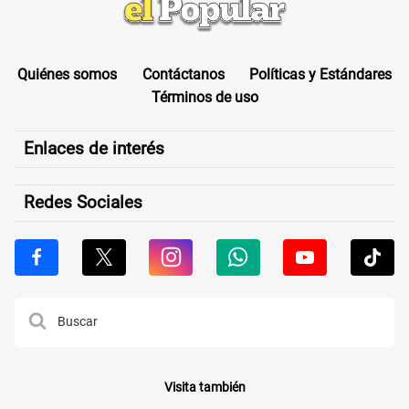
Quiénes somos
Contáctanos
Políticas y Estándares
Términos de uso
Enlaces de interés
Redes Sociales
Visita también