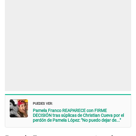
PUEDES VER:
Pamela Franco REAPARECE con FIRME
DECISIÓN tras súplicas de Christian Cueva por el
perdón de Pamela López: "No puedo dejar de..."