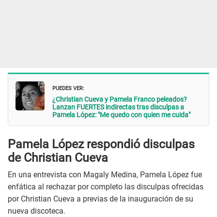
PUEDES VER:
¿Christian Cueva y Pamela Franco peleados?
Lanzan FUERTES indirectas tras disculpas a
Pamela López: "Me quedo con quien me cuida"
Pamela López respondió disculpas
de Christian Cueva
En una entrevista con Magaly Medina, Pamela López fue
enfática al rechazar por completo las disculpas ofrecidas
por Christian Cueva a previas de la inauguración de su
nueva discoteca.