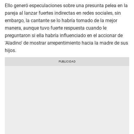
Ello generó especulaciones sobre una presunta pelea en la
pareja al lanzar fuertes indirectas en redes sociales, sin
embargo, la cantante se lo habría tomado de la mejor
manera, aunque tuvo fuerte respuesta cuando le
preguntaron si ella habría influenciado en el accionar de
'Aladino' de mostrar arrepentimiento hacia la madre de sus
hijos.