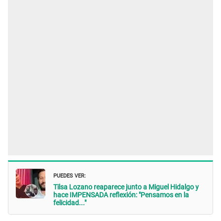
PUEDES VER:
Tilsa Lozano reaparece junto a Miguel Hidalgo y
hace IMPENSADA reflexión: "Pensamos en la
felicidad..."