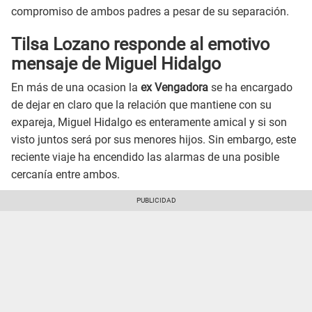
compromiso de ambos padres a pesar de su separación.
Tilsa Lozano responde al emotivo
mensaje de Miguel Hidalgo
En más de una ocasion la
ex Vengadora
se ha encargado
de dejar en claro que la relación que mantiene con su
expareja, Miguel Hidalgo es enteramente amical y si son
visto juntos será por sus menores hijos. Sin embargo, este
reciente viaje ha encendido las alarmas de una posible
cercanía entre ambos.