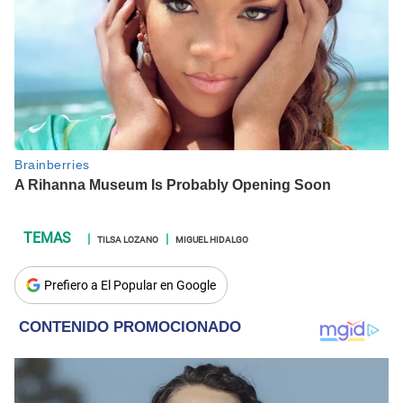
TILSA LOZANO
MIGUEL HIDALGO
Prefiero a El Popular en Google