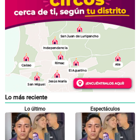
Lo más reciente
Lo último
Espectáculos