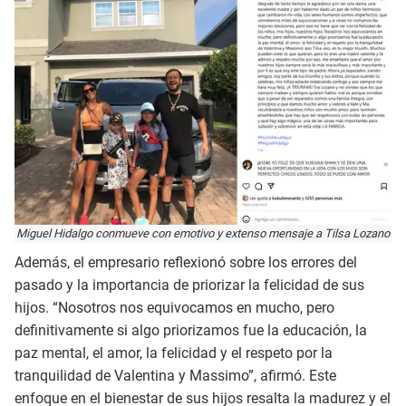
Miguel Hidalgo conmueve con emotivo y extenso mensaje a Tilsa Lozano
Además, el empresario reflexionó sobre los errores del
pasado y la importancia de priorizar la felicidad de sus
hijos. “Nosotros nos equivocamos en mucho, pero
definitivamente si algo priorizamos fue la educación, la
paz mental, el amor, la felicidad y el respeto por la
tranquilidad de Valentina y Massimo”, afirmó. Este
enfoque en el bienestar de sus hijos resalta la madurez y el