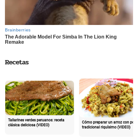
Recetas
Tallarines verdes peruanos: receta
Cómo preparar un arroz con poll
clásica deliciosa (VIDEO)
tradicional riquísimo (VIDEO)