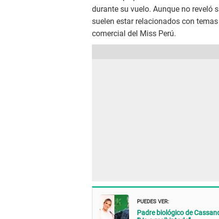
durante su vuelo. Aunque no reveló s
suelen estar relacionados con tema
comercial del Miss Perú.
PUEDES VER:
Padre biológico de Cass