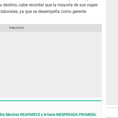
u destino, cabe recordar que la mayoría de sus viajes
s laborales, ya que se desempeña como gerente
andra Sánchez REAPARECE y le hace INESPERADA PROMESA: