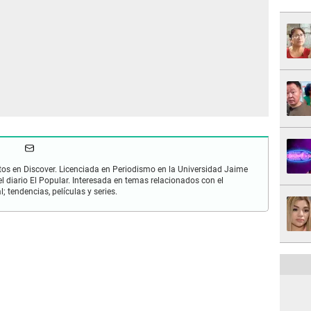
os en Discover. Licenciada en Periodismo en la Universidad Jaime
 diario El Popular. Interesada en temas relacionados con el
; tendencias, películas y series.