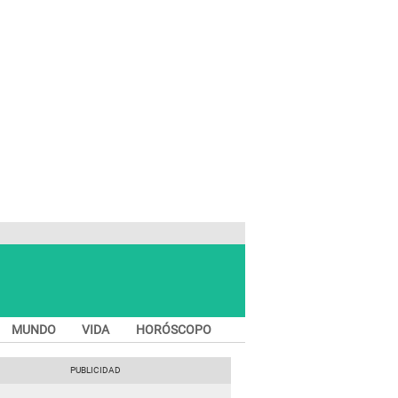
MUNDO
VIDA
HORÓSCOPO