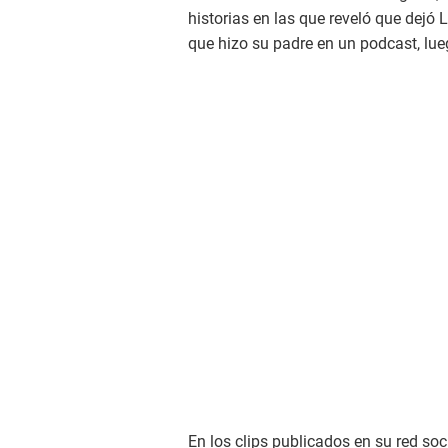
historias en las que reveló que dejó
que hizo su padre en un podcast, lue
En los clips publicados en su red soci