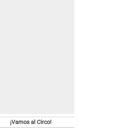
¡Vamos al Circo!