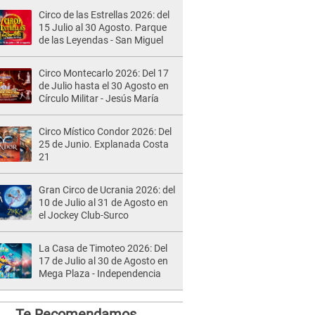
Circo de las Estrellas 2026: del
15 Julio al 30 Agosto. Parque
de las Leyendas - San Miguel
Circo Montecarlo 2026: Del 17
de Julio hasta el 30 Agosto en
Círculo Militar - Jesús María
Circo Místico Condor 2026: Del
25 de Junio. Explanada Costa
21
Gran Circo de Ucrania 2026: del
10 de Julio al 31 de Agosto en
el Jockey Club-Surco
La Casa de Timoteo 2026: Del
17 de Julio al 30 de Agosto en
Mega Plaza - Independencia
Te Recomendamos