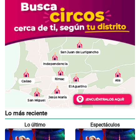
Lo más reciente
Lo último
Espectáculos