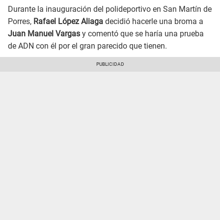
Durante la inauguración del polideportivo en San Martín de
Porres,
Rafael López Aliaga
decidió hacerle una broma a
Juan Manuel Vargas
y comentó que se haría una prueba
de ADN con él por el gran parecido que tienen.