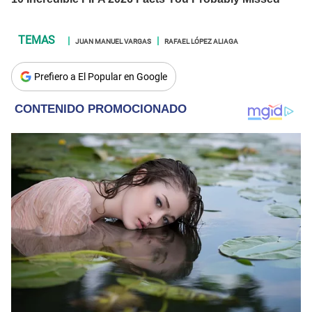
JUAN MANUEL VARGAS
RAFAEL LÓPEZ ALIAGA
Prefiero a El Popular en Google