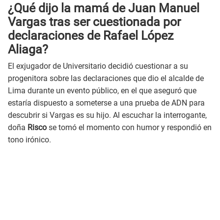
¿Qué dijo la mamá de Juan Manuel
Vargas tras ser cuestionada por
declaraciones de Rafael López
Aliaga?
El exjugador de Universitario decidió cuestionar a su
progenitora sobre las declaraciones que dio el alcalde de
Lima durante un evento público, en el que aseguró que
estaría dispuesto a someterse a una prueba de ADN para
descubrir si Vargas es su hijo. Al escuchar la interrogante,
doña
Risco
se tomó el momento con humor y respondió en
tono irónico.