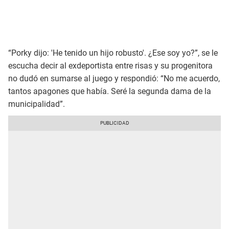
“Porky dijo: 'He tenido un hijo robusto'. ¿Ese soy yo?”, se le
escucha decir al exdeportista entre risas y su progenitora
no dudó en sumarse al juego y respondió: “No me acuerdo,
tantos apagones que había. Seré la segunda dama de la
municipalidad”.