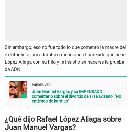
Sin embargo, eso no fue todo lo que comentó la madre del
exfutbolista, pues también mencionó el parecido que tiene
López Aliaga con su hijo y le insistió en hacerse la prueba
de ADN.
PUEDES VER:
Juan Manuel Vargas y su IMPENSADO
comentario sobre el divorcio de Tilsa Lozano: “No
entiendo de karmas”
¿Qué dijo Rafael López Aliaga sobre
Juan Manuel Vargas?