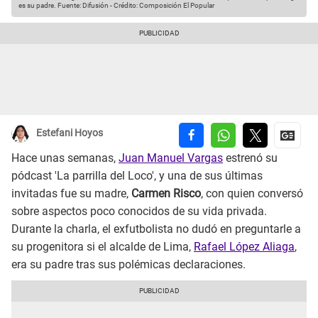
es su padre.
Fuente: Difusión
-
Crédito: Composición El Popular
Estefani Hoyos
Hace unas semanas,
Juan Manuel Vargas
estrenó su
pódcast 'La parrilla del Loco', y una de sus últimas
invitadas fue su madre,
Carmen Risco
, con quien conversó
sobre aspectos poco conocidos de su vida privada.
Durante la charla, el exfutbolista no dudó en preguntarle a
su progenitora si el alcalde de Lima,
Rafael López Aliaga
,
era su padre tras sus polémicas declaraciones.