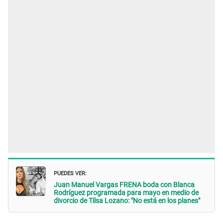
PUEDES VER:
Juan Manuel Vargas FRENA boda con Blanca
Rodríguez programada para mayo en medio de
divorcio de Tilsa Lozano: "No está en los planes"