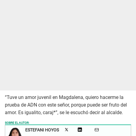
“Tuve un amor juvenil en Magdalena, quiero hacerme la
prueba de ADN con este señor, porque puede ser fruto del
amor. Es igualito, caraj*”, se le escuchó decir al alcalde.
SOBRE EL AUTOR:
ESTEFANI HOYOS