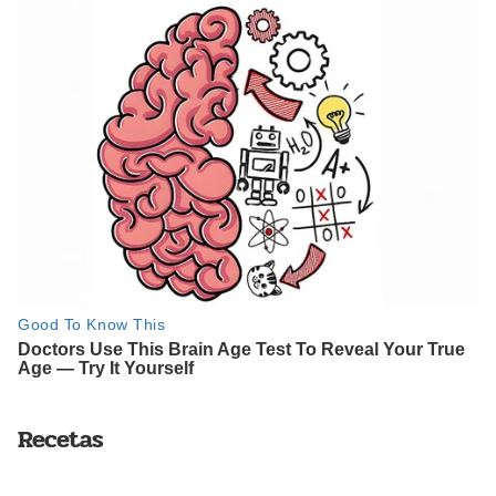
Recetas