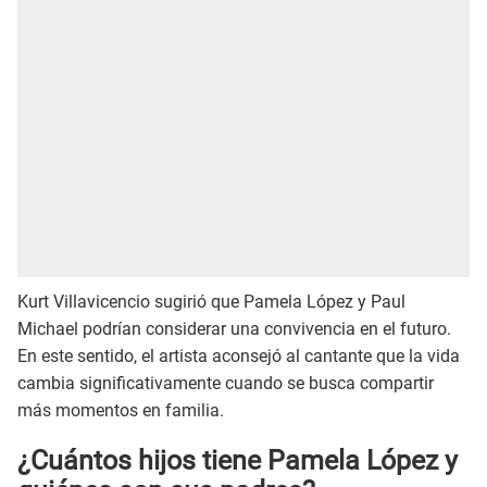
Kurt Villavicencio sugirió que Pamela López y Paul
Michael podrían considerar una convivencia en el futuro.
En este sentido, el artista aconsejó al cantante que la vida
cambia significativamente cuando se busca compartir
más momentos en familia.
¿Cuántos hijos tiene Pamela López y