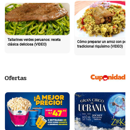
Tallarines verdes peruanos: receta
Cómo preparar un arroz con poll
clásica deliciosa (VIDEO)
tradicional riquísimo (VIDEO)
Ofertas