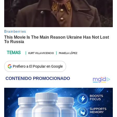
KURT VILLAVICENCIO
PAMELA LÓPEZ
Prefiero a El Popular en Google