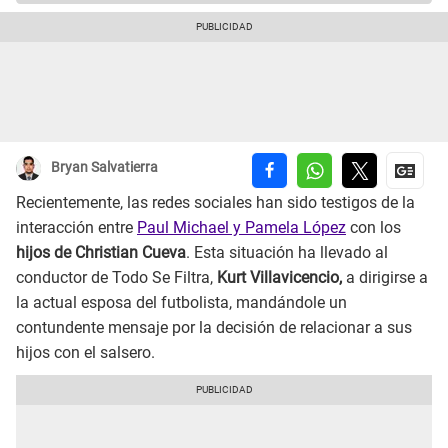
Bryan Salvatierra
Recientemente, las redes sociales han sido testigos de la
interacción entre
Paul Michael y Pamela López
con los
hijos de Christian Cueva
. Esta situación ha llevado al
conductor de Todo Se Filtra,
Kurt Villavicencio,
a dirigirse a
la actual esposa del futbolista, mandándole un
contundente mensaje por la decisión de relacionar a sus
hijos con el salsero.