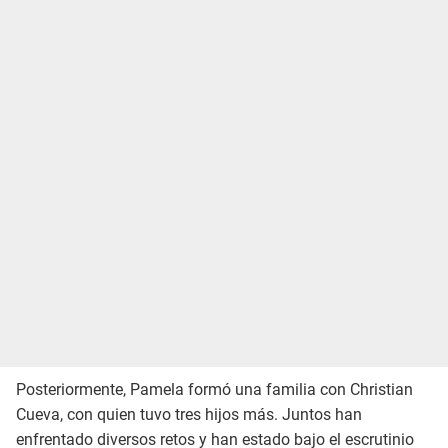
Posteriormente, Pamela formó una familia con Christian
Cueva, con quien tuvo tres hijos más. Juntos han
enfrentado diversos retos y han estado bajo el escrutinio