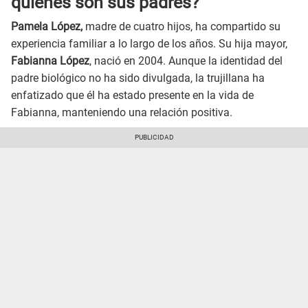
quiénes son sus padres?
Pamela López,
madre de cuatro hijos, ha compartido su
experiencia familiar a lo largo de los años. Su hija mayor,
Fabianna López
, nació en 2004. Aunque la identidad del
padre biológico no ha sido divulgada, la trujillana ha
enfatizado que él ha estado presente en la vida de
Fabianna, manteniendo una relación positiva.