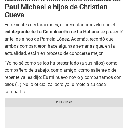
Paul Michael e hijos de Christian
Cueva
En recientes declaraciones, el presentador reveló que el
exintegrante de La Combinación de La Habana
se presentó
ante los niños de Pamela López. Además, recordó que
ambos compartieron hace algunas semanas que, en la
actualidad, están en proceso de conocerse mejor.
“Yo no sé como se los ha presentado (a sus hijos) como
compañero de trabajo, como amigo, como saliente o de
repente ya les dijo: Es mi nuevo novio y compartamos con
ellos (…) No lo oficializa, pero ya lo mete a su casa”
compartió.