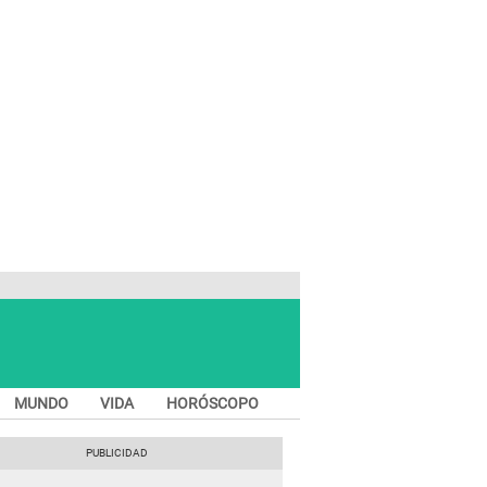
MUNDO
VIDA
HORÓSCOPO