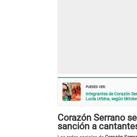
PUEDES VER:
Integrantes de Corazón Se
Lucía Urbina, según tiktoke
Corazón Serrano se
sanción a cantante