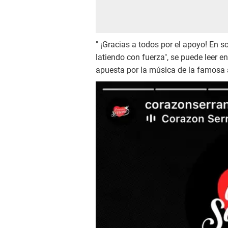
" ¡Gracias a todos por el apoyo! En 
latiendo con fuerza", se puede leer en
apuesta por la música de la famosa 