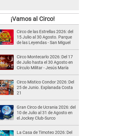
¡Vamos al Circo!
Circo de las Estrellas 2026: del
15 Julio al 30 Agosto. Parque
de las Leyendas - San Miguel
Circo Montecarlo 2026: Del 17
de Julio hasta el 30 Agosto en
Círculo Militar - Jesús María
Circo Místico Condor 2026: Del
25 de Junio. Explanada Costa
21
Gran Circo de Ucrania 2026: del
10 de Julio al 31 de Agosto en
el Jockey Club-Surco
La Casa de Timoteo 2026: Del