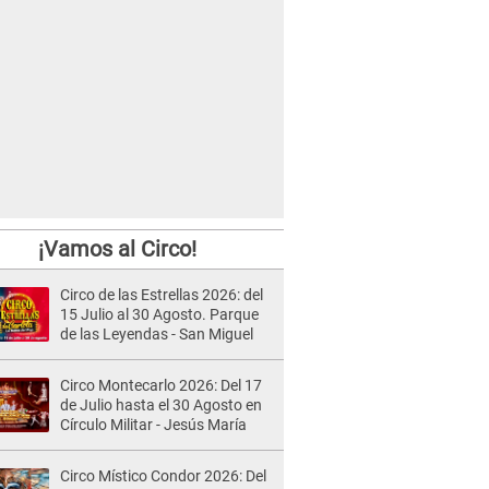
¡Vamos al Circo!
Circo de las Estrellas 2026: del
15 Julio al 30 Agosto. Parque
de las Leyendas - San Miguel
Circo Montecarlo 2026: Del 17
de Julio hasta el 30 Agosto en
Círculo Militar - Jesús María
Circo Místico Condor 2026: Del