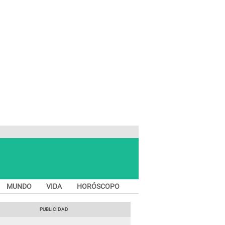
MUNDO
VIDA
HORÓSCOPO