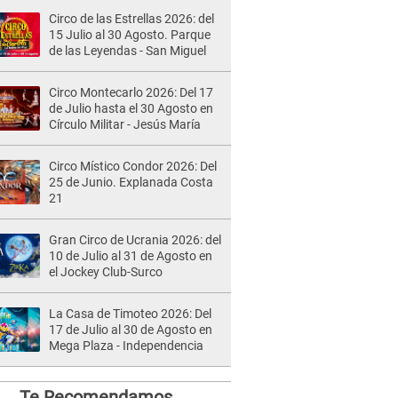
Circo de las Estrellas 2026: del
15 Julio al 30 Agosto. Parque
de las Leyendas - San Miguel
Circo Montecarlo 2026: Del 17
de Julio hasta el 30 Agosto en
Círculo Militar - Jesús María
Circo Místico Condor 2026: Del
25 de Junio. Explanada Costa
21
Gran Circo de Ucrania 2026: del
10 de Julio al 31 de Agosto en
el Jockey Club-Surco
La Casa de Timoteo 2026: Del
17 de Julio al 30 de Agosto en
Mega Plaza - Independencia
Te Recomendamos