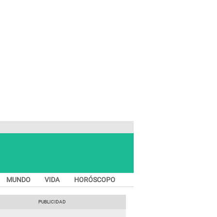
MUNDO
VIDA
HORÓSCOPO