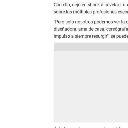
Con ello, dejó en shock al revelar 
sobre las múltiples profesiones esco
"Pero solo nosotros podemos ver la 
diseñadora, ama de casa, coreógrafa, 
impulso a siempre resurgir", se puede 