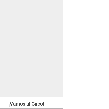
¡Vamos al Circo!