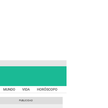
MUNDO
VIDA
HORÓSCOPO