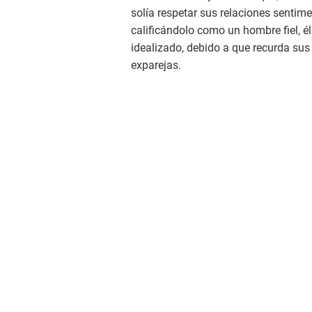
solía respetar sus relaciones sentime
calificándolo como un hombre fiel, él 
idealizado, debido a que recurda sus
exparejas.