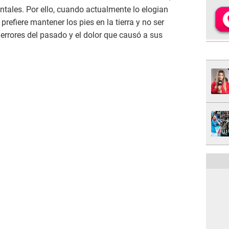
ntales. Por ello, cuando actualmente lo elogian
prefiere mantener los pies en la tierra y no ser
 errores del pasado y el dolor que causó a sus