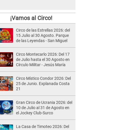
¡Vamos al Circo!
Circo de las Estrellas 2026: del
15 Julio al 30 Agosto. Parque
de las Leyendas - San Miguel
Circo Montecarlo 2026: Del 17
de Julio hasta el 30 Agosto en
Círculo Militar - Jesús María
Circo Místico Condor 2026: Del
25 de Junio. Explanada Costa
21
Gran Circo de Ucrania 2026: del
10 de Julio al 31 de Agosto en
el Jockey Club-Surco
La Casa de Timoteo 2026: Del