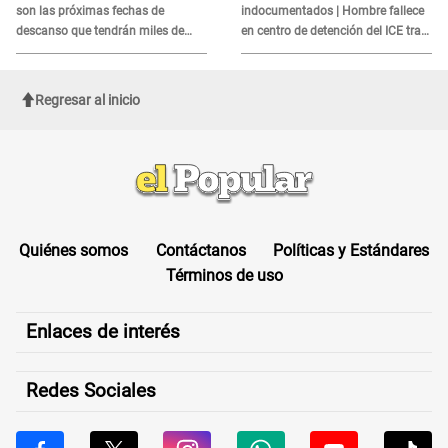
son las próximas fechas de
indocumentados | Hombre fallece
descanso que tendrán miles de
en centro de detención del ICE tras
peruanos
sufrir una "emergencia médica"
Regresar al inicio
Quiénes somos
Contáctanos
Políticas y Estándares
Términos de uso
Enlaces de interés
Redes Sociales