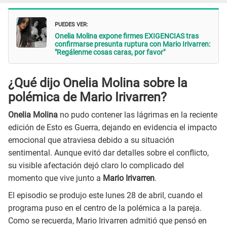
PUEDES VER:
Onelia Molina expone firmes EXIGENCIAS tras
confirmarse presunta ruptura con Mario Irivarren:
"Regálenme cosas caras, por favor"
¿Qué dijo Onelia Molina sobre la
polémica de Mario Irivarren?
Onelia Molina
no pudo contener las lágrimas en la reciente
edición de Esto es Guerra, dejando en evidencia el impacto
emocional que atraviesa debido a su situación
sentimental. Aunque evitó dar detalles sobre el conflicto,
su visible afectación dejó claro lo complicado del
momento que vive junto a
Mario Irivarren
.
El episodio se produjo este lunes 28 de abril, cuando el
programa puso en el centro de la polémica a la pareja.
Como se recuerda, Mario Irivarren admitió que pensó en