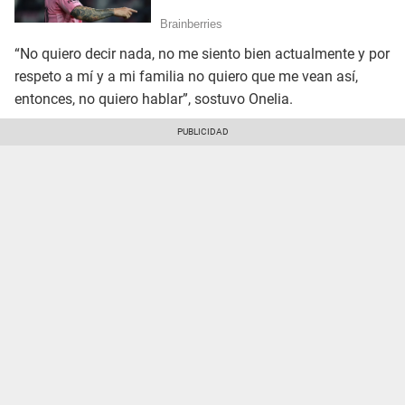
“No quiero decir nada, no me siento bien actualmente y por
respeto a mí y a mi familia no quiero que me vean así,
entonces, no quiero hablar”, sostuvo Onelia.