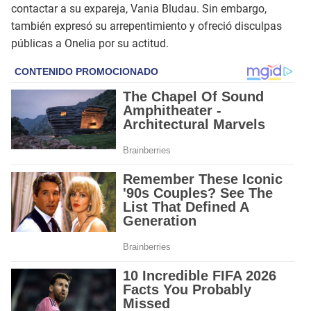
contactar a su expareja, Vania Bludau. Sin embargo,
también expresó su arrepentimiento y ofreció disculpas
públicas a Onelia por su actitud.