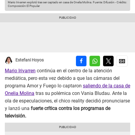
Mario Irivarren explotó tras ser captado en casa de Onelia Molina.
Fuente: Difusión
-
Crédito:
Composición El Popular
Estefani Hoyos
Mario Irivarren
continúa en el centro de la atención
mediática, pero esta vez debido a que las cámaras del
programa Amor y Fuego lo captaron
saliendo de la casa de
Onelia Molina
tras su polémica con Vania Bludau. Ante la
ola de especulaciones, el chico reality decidió pronunciarse
y lanzó una
fuerte crítica contra los programas de
televisión.