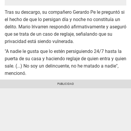
Tras su descargo, su compañero Gerardo Pe le preguntó si
el hecho de que lo persigan día y noche no constituía un
delito. Mario Irivarren respondió afirmativamente y aseguró
que se trata de un caso de reglaje, señalando que su
privacidad está siendo vulnerada.
"A nadie le gusta que lo estén persiguiendo 24/7 hasta la
puerta de su casa y haciendo reglaje de quien entra y quien
sale. (...) No soy un delincuente, no he matado a nadie",
mencionó.