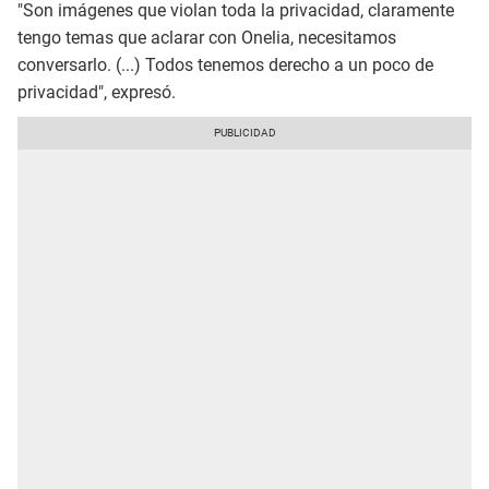
"Son imágenes que violan toda la privacidad, claramente
tengo temas que aclarar con Onelia, necesitamos
conversarlo. (...) Todos tenemos derecho a un poco de
privacidad", expresó.