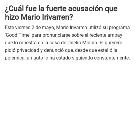
¿Cuál fue la fuerte acusación que
hizo Mario Irivarren?
Este viernes 2 de mayo, Mario Irivarren utilizó su programa
'Good Time' para pronunciarse sobre el reciente ampay
que lo muestra en la casa de Onelia Molina. El guerrero
pidió privacidad y denunció que, desde que estalló la
polémica, un auto lo ha estado siguiendo constantemente.