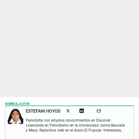
SOBRE EL AUTOR:
ESTEFANI HOYOS
Periodista con amplios conocimientos en Discover.
Licenciada en Periodismo en la Universidad Jaime Bausate
y Meza. Redactora web en el diario El Popular. Interesada
en temas relacionados con el espectáculo nacional e