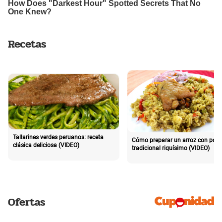
Recetas
Tallarines verdes peruanos: receta
Cómo preparar un arroz con poll
clásica deliciosa (VIDEO)
tradicional riquísimo (VIDEO)
Ofertas