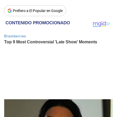
Prefiero a El Popular en Google