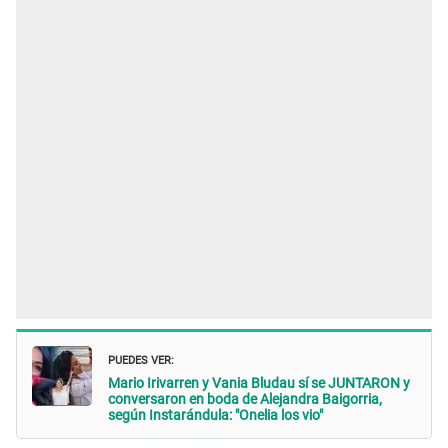
PUEDES VER:
Mario Irivarren y Vania Bludau sí se JUNTARON y
conversaron en boda de Alejandra Baigorria,
según Instarándula: "Onelia los vio"