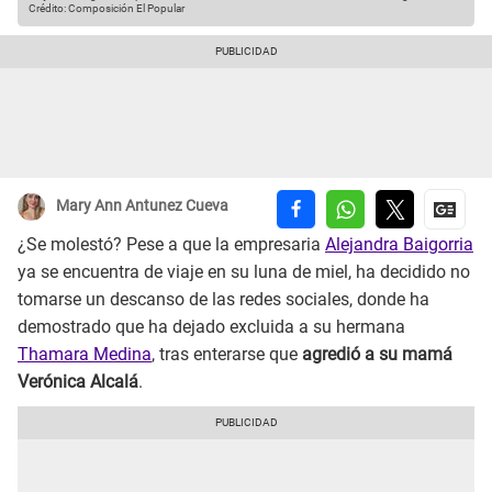
Crédito: Composición El Popular
Mary Ann Antunez Cueva
¿Se molestó? Pese a que la empresaria
Alejandra Baigorria
ya se encuentra de viaje en su luna de miel, ha decidido no
tomarse un descanso de las redes sociales, donde ha
demostrado que ha dejado excluida a su hermana
Thamara Medina
, tras enterarse que
agredió a su mamá
Verónica Alcalá
.