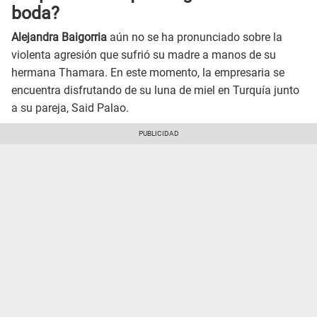
boda?
Alejandra Baigorria
aún no se ha pronunciado sobre la
violenta agresión que sufrió su madre a manos de su
hermana Thamara. En este momento, la empresaria se
encuentra disfrutando de su luna de miel en Turquía junto
a su pareja, Said Palao.