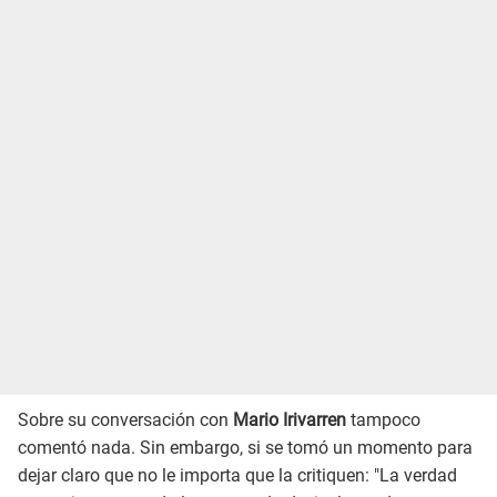
Sobre su conversación con
Mario Irivarren
tampoco
comentó nada. Sin embargo, si se tomó un momento para
dejar claro que no le importa que la critiquen: "La verdad