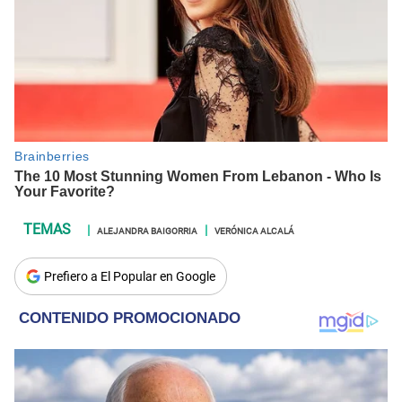
ALEJANDRA BAIGORRIA
VERÓNICA ALCALÁ
Prefiero a El Popular en Google