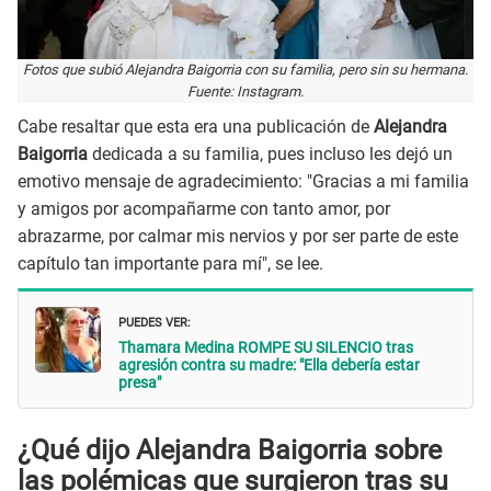
Fotos que subió Alejandra Baigorria con su familia, pero sin su hermana.
Fuente: Instagram.
Cabe resaltar que esta era una publicación de
Alejandra
Baigorria
dedicada a su familia, pues incluso les dejó un
emotivo mensaje de agradecimiento: "Gracias a mi familia
y amigos por acompañarme con tanto amor, por
abrazarme, por calmar mis nervios y por ser parte de este
capítulo tan importante para mí", se lee.
PUEDES VER:
Thamara Medina ROMPE SU SILENCIO tras
agresión contra su madre: "Ella debería estar
presa"
¿Qué dijo Alejandra Baigorria sobre
las polémicas que surgieron tras su