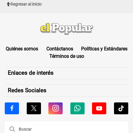
Regresar al inicio
Quiénes somos
Contáctanos
Políticas y Estándares
Términos de uso
Enlaces de interés
Redes Sociales