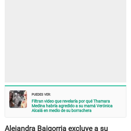
PUEDES VER:
Filtran video que revelaría por qué Thamara
Medina habría agredido a su mamá Verónica
Alcalá en medio de su borrachera
Alejandra Baigorria excluye a su