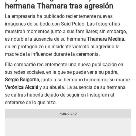
hermana Thamara tras agresión
La empresaria ha publicado recientemente nuevas
imágenes de su boda con Said Palao. Las fotografías
muestran momentos junto a sus familiares; sin embargo,
es notable la ausencia de su hermana
Thamara Medina
,
quien protagonizó un incidente violento al agredir a la
madre de la influencer durante la ceremonia.
Ella compartió recientemente una nueva publicación en
sus redes sociales, en la que se puede ver a su padre,
Sergio Baigorria
, junto a su hermano homónimo, su madre
Verónica Alcalá
y su abuela. La ausencia de su hermana
se da tras haberla dejado de seguir en Instagram al
enterarse de lo que hizo.