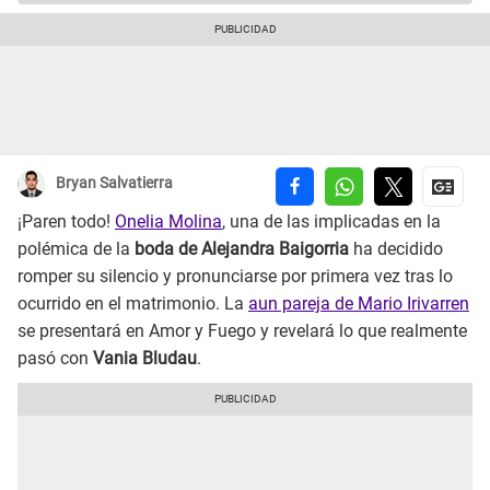
Bryan Salvatierra
¡Paren todo!
Onelia Molina
, una de las implicadas en la
polémica de la
boda de Alejandra Baigorria
ha decidido
romper su silencio y pronunciarse por primera vez tras lo
ocurrido en el matrimonio. La
aun pareja de Mario Irivarren
se presentará en Amor y Fuego y revelará lo que realmente
pasó con
Vania Bludau
.