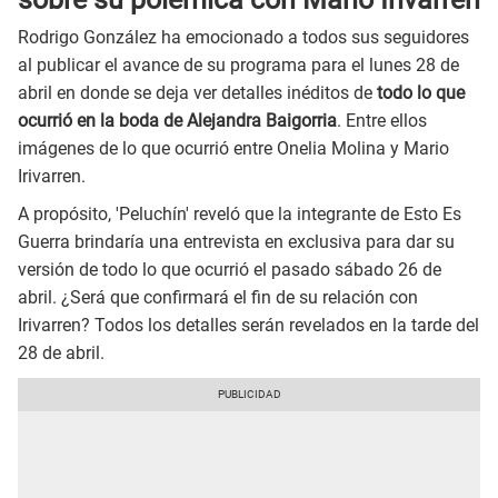
Rodrigo González ha emocionado a todos sus seguidores
al publicar el avance de su programa para el lunes 28 de
abril en donde se deja ver detalles inéditos de
todo lo que
ocurrió en la boda de Alejandra Baigorria
. Entre ellos
imágenes de lo que ocurrió entre Onelia Molina y Mario
Irivarren.
A propósito, 'Peluchín' reveló que la integrante de Esto Es
Guerra brindaría una entrevista en exclusiva para dar su
versión de todo lo que ocurrió el pasado sábado 26 de
abril. ¿Será que confirmará el fin de su relación con
Irivarren? Todos los detalles serán revelados en la tarde del
28 de abril.