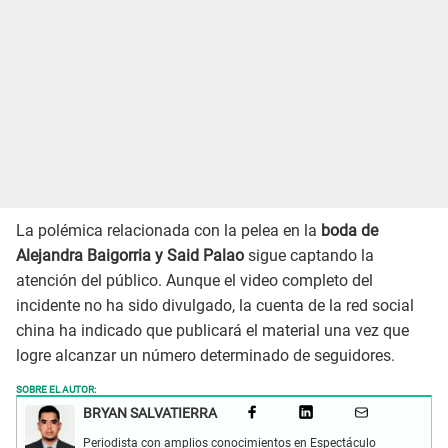
La polémica relacionada con la pelea en la
boda de
Alejandra Baigorria y Said Palao
sigue captando la
atención del público. Aunque el video completo del
incidente no ha sido divulgado, la cuenta de la red social
china ha indicado que publicará el material una vez que
logre alcanzar un número determinado de seguidores.
SOBRE EL AUTOR:
BRYAN SALVATIERRA
Periodista con amplios conocimientos en Espectáculo