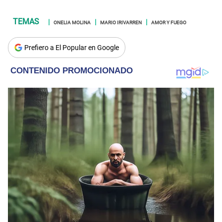
ONELIA MOLINA
MARIO IRIVARREN
AMOR Y FUEGO
Prefiero a El Popular en Google