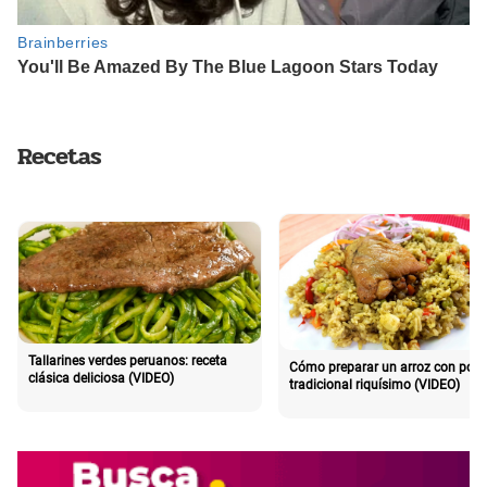
Recetas
Tallarines verdes peruanos: receta
Cómo preparar un arroz con poll
clásica deliciosa (VIDEO)
tradicional riquísimo (VIDEO)