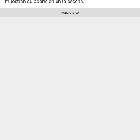
muestran su aparición en la escena.