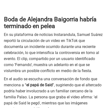
Boda de Alejandra Baigorria habría
terminado en pelea
En su plataforma de noticias Instarandula, Samuel Suárez
reportó la circulación de un video en TikTok que
documenta un incidente ocurrido durante una reciente
celebración, lo que intensifica la controversia en torno al
evento. El clip, compartido por un usuario identificado
como ‘Fernando’, muestra un adelanto en el que se
vislumbra un posible conflicto en medio de la fiesta.
En el audio se escucha una conversación de fondo que
menciona a “
el papá de Said
”, sugiriendo que el altercado
podría haber involucrado a un familiar cercano de la
familia Palao. La persona que graba el video afirma: 'el
papá de Said le pegó', mientras que las imágenes