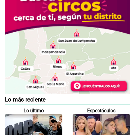
Lo más reciente
Lo último
Espectáculos