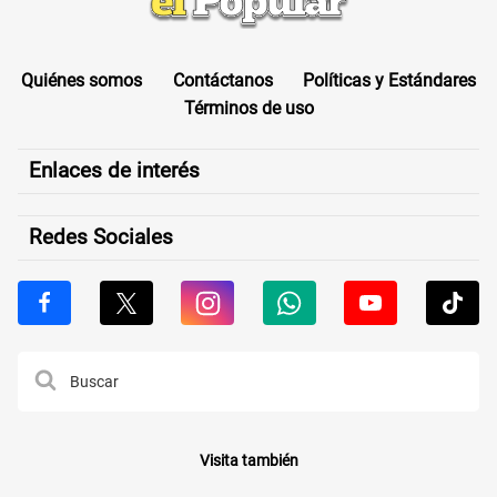
Quiénes somos
Contáctanos
Políticas y Estándares
Términos de uso
Enlaces de interés
Redes Sociales
Visita también