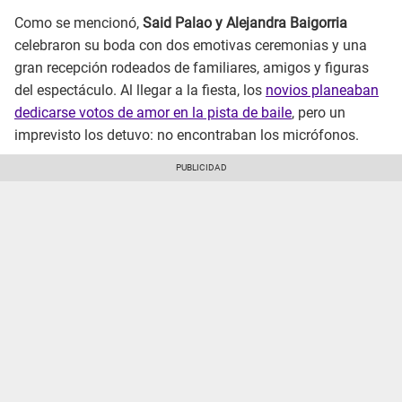
Como se mencionó,
Said Palao y Alejandra Baigorria
celebraron su boda con dos emotivas ceremonias y una
gran recepción rodeados de familiares, amigos y figuras
del espectáculo. Al llegar a la fiesta, los
novios planeaban
dedicarse votos de amor en la pista de baile
, pero un
imprevisto los detuvo: no encontraban los micrófonos.