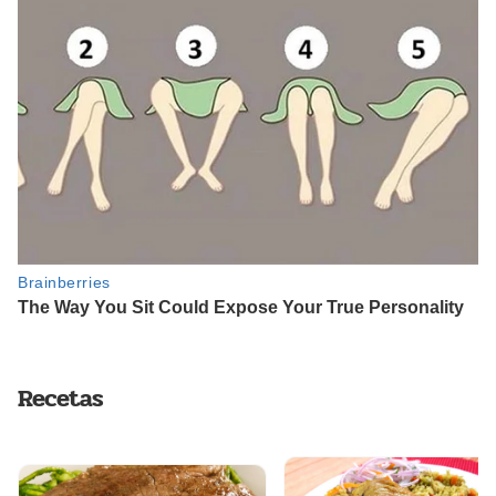
Recetas