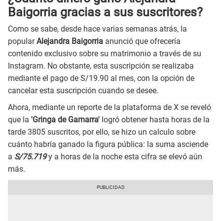
Baigorria gracias a sus suscritores?
Como se sabe, desde hace varias semanas atrás, la
popular
Alejandra Baigorria
anunció que ofrecería
contenido exclusivo sobre su matrimonio a través de su
Instagram. No obstante, esta suscripción se realizaba
mediante el pago de S/19.90 al mes, con la opción de
cancelar esta suscripción cuando se desee.
Ahora, mediante un reporte de la plataforma de X se reveló
que la
'Gringa de Gamarra'
logró obtener hasta horas de la
tarde 3805 suscritos, por ello, se hizo un calculo sobre
cuánto habría ganado la figura pública: la suma asciende
a
S/75.719
y a horas de la noche esta cifra se elevó aún
más.