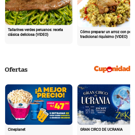
Tallarines verdes peruanos: receta
Cómo preparar un arroz con poll
clásica deliciosa (VIDEO)
tradicional riquísimo (VIDEO)
Ofertas
Cineplanet
GRAN CIRCO DE UCRANIA