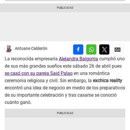
Antuane Calderón
La reconocida empresaria
Alejandra Baigorria
cumplió uno
de sus más grandes sueños este sábado 26 de abril pues
se casó con su pareja Said Palao
en una romántica
ceremonia religiosa y civil. Sin embargo, la
exchica reality
encontró una idea de negocio en medio de los preparativos
de su importante celebración y tras casarse se conoció
cuánto ganó.