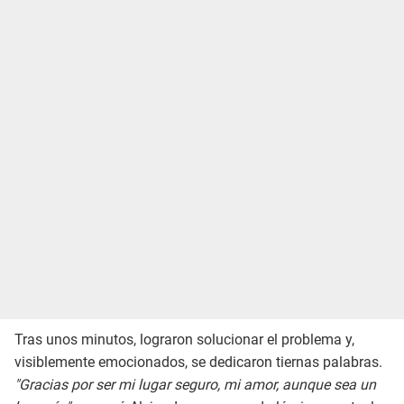
Tras unos minutos, lograron solucionar el problema y,
visiblemente emocionados, se dedicaron tiernas palabras.
"Gracias por ser mi lugar seguro, mi amor, aunque sea un