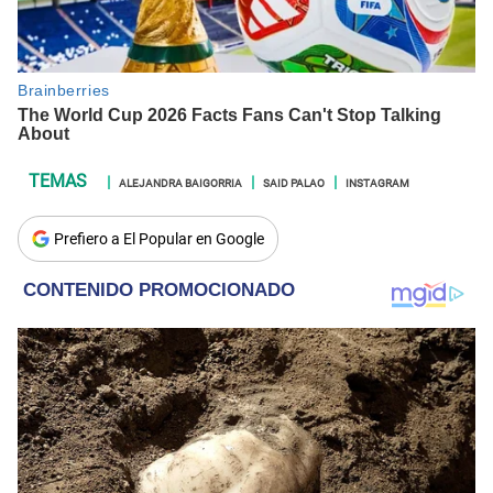
ALEJANDRA BAIGORRIA
SAID PALAO
INSTAGRAM
Prefiero a El Popular en Google