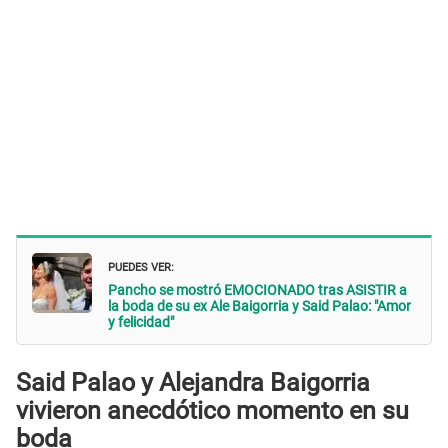
PUEDES VER:
Pancho se mostró EMOCIONADO tras ASISTIR a
la boda de su ex Ale Baigorria y Said Palao: "Amor
y felicidad"
Said Palao y Alejandra Baigorria
vivieron anecdótico momento en su
boda