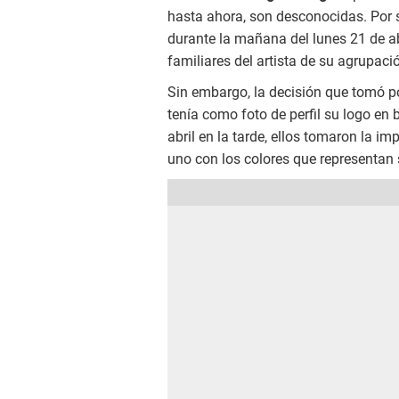
hasta ahora, son desconocidas. Por s
durante la mañana del lunes 21 de a
familiares del artista de su agrupaci
Sin embargo, la decisión que tomó p
tenía como foto de perfil su logo en 
abril en la tarde, ellos tomaron la 
uno con los colores que representan