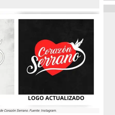
de Corazón Serrano. Fuente: Instagram.