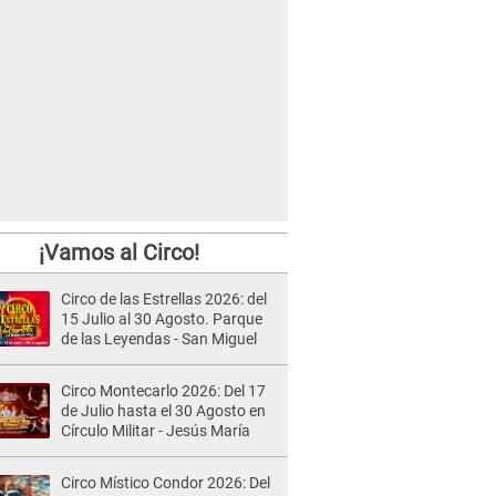
¡Vamos al Circo!
Circo de las Estrellas 2026: del
15 Julio al 30 Agosto. Parque
de las Leyendas - San Miguel
Circo Montecarlo 2026: Del 17
de Julio hasta el 30 Agosto en
Círculo Militar - Jesús María
Circo Místico Condor 2026: Del