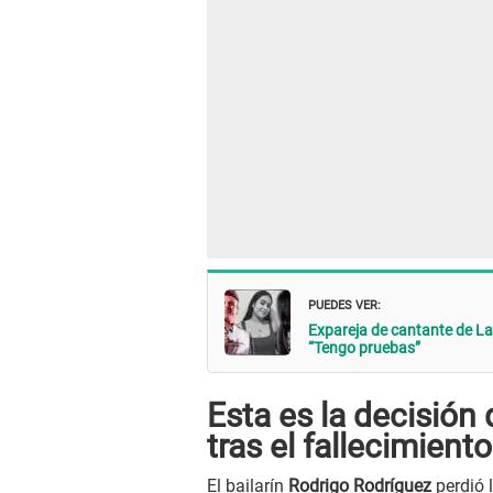
PUEDES VER:
Expareja de cantante de La
“Tengo pruebas”
Esta es la decisió
tras el fallecimiento
El bailarín
Rodrigo Rodríguez
perdió 