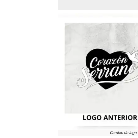
Cambio de logo 