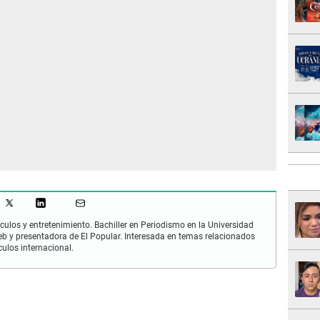
culos y entretenimiento. Bachiller en Periodismo en la Universidad
 y presentadora de El Popular. Interesada en temas relacionados
culos internacional.