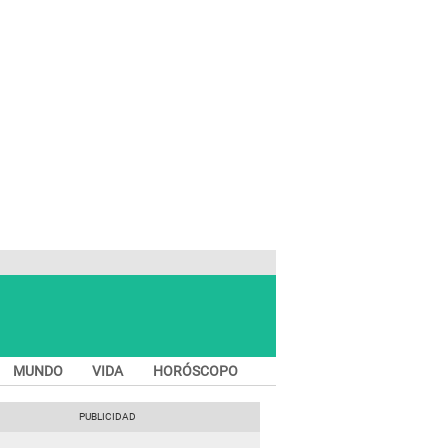
MUNDO
VIDA
HORÓSCOPO