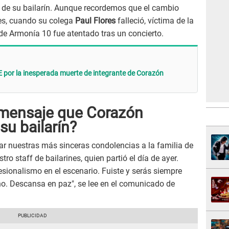
ro de su bailarín. Aunque recordemos que el cambio
s, cuando su colega
Paul Flores
falleció, víctima de la
 de Armonía 10 fue atentado tras un concierto.
 por la inesperada muerte de integrante de Corazón
o mensaje que Corazón
su bailarín?
ar nuestras más sinceras condolencias a la familia de
ro staff de bailarines, quien partió el día de ayer.
fesionalismo en el escenario. Fuiste y serás siempre
no. Descansa en paz", se lee en el comunicado de