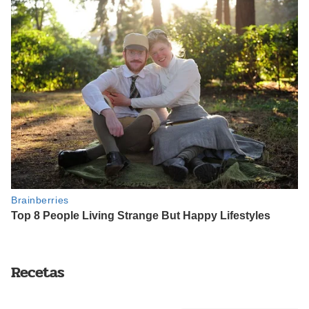
Recetas