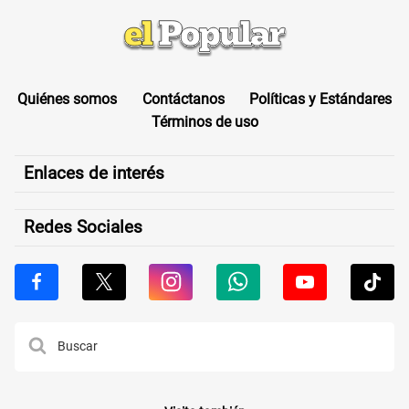
Quiénes somos
Contáctanos
Políticas y Estándares
Términos de uso
Enlaces de interés
Redes Sociales