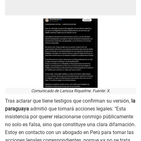
Comunicado de Larissa Riquelme. Fuente: X.
Tras aclarar que tiene testigos que confirman su versión,
la
paraguaya
admitió que tomará acciones legales: "Esta
insistencia por querer relacionarse conmigo públicamente
no solo es falsa, sino que constituye una clara difamación.
Estoy en contacto con un abogado en Perú para tomar las
acciones legales correspondientes, porque ya no se trata