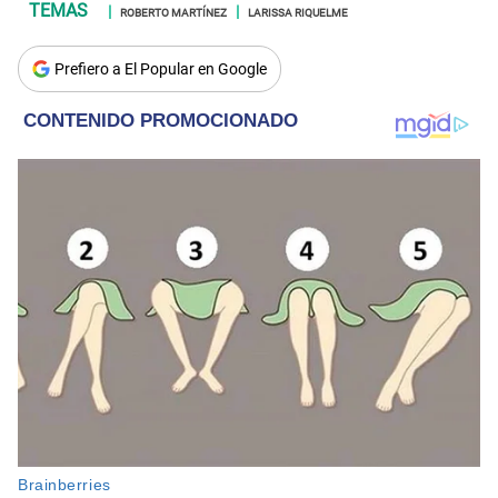
ROBERTO MARTÍNEZ
LARISSA RIQUELME
Prefiero a El Popular en Google