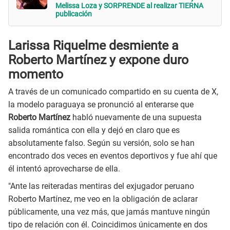
Melissa Loza y SORPRENDE al realizar TIERNA
publicación
Larissa Riquelme desmiente a
Roberto Martínez y expone duro
momento
A través de un comunicado compartido en su cuenta de X,
la modelo paraguaya se pronunció al enterarse que
Roberto Martínez
habló nuevamente de una supuesta
salida romántica con ella y dejó en claro que es
absolutamente falso. Según su versión, solo se han
encontrado dos veces en eventos deportivos y fue ahí que
él intentó aprovecharse de ella.
"Ante las reiteradas mentiras del exjugador peruano
Roberto Martínez, me veo en la obligación de aclarar
públicamente, una vez más, que jamás mantuve ningún
tipo de relación con él. Coincidimos únicamente en dos