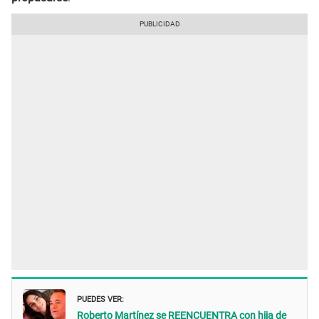
PUEDES VER:
Roberto Martínez se REENCUENTRA con hija de