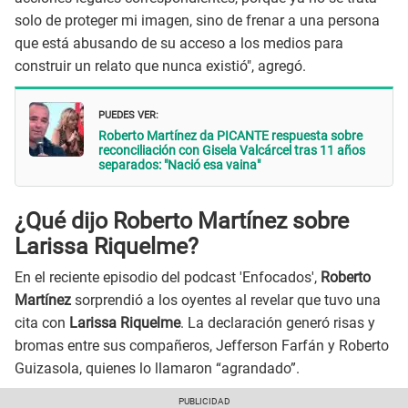
solo de proteger mi imagen, sino de frenar a una persona
que está abusando de su acceso a los medios para
construir un relato que nunca existió", agregó.
PUEDES VER:
Roberto Martínez da PICANTE respuesta sobre
reconciliación con Gisela Valcárcel tras 11 años
separados: "Nació esa vaina"
¿Qué dijo Roberto Martínez sobre
Larissa Riquelme?
En el reciente episodio del podcast 'Enfocados',
Roberto
Martínez
sorprendió a los oyentes al revelar que tuvo una
cita con
Larissa Riquelme
. La declaración generó risas y
bromas entre sus compañeros, Jefferson Farfán y Roberto
Guizasola, quienes lo llamaron “agrandado”.