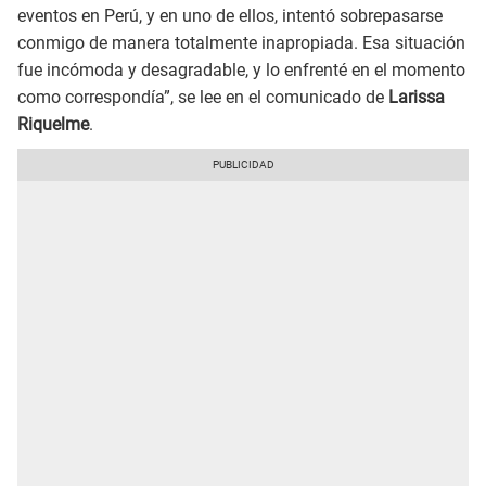
eventos en Perú, y en uno de ellos, intentó sobrepasarse
conmigo de manera totalmente inapropiada. Esa situación
fue incómoda y desagradable, y lo enfrenté en el momento
como correspondía”, se lee en el comunicado de
Larissa
Riquelme
.