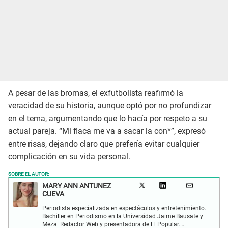
A pesar de las bromas, el exfutbolista reafirmó la
veracidad de su historia, aunque optó por no profundizar
en el tema, argumentando que lo hacía por respeto a su
actual pareja. “Mi flaca me va a sacar la con*”, expresó
entre risas, dejando claro que prefería evitar cualquier
complicación en su vida personal.
SOBRE EL AUTOR:
MARY ANN ANTUNEZ
CUEVA
Periodista especializada en espectáculos y entretenimiento.
Bachiller en Periodismo en la Universidad Jaime Bausate y
Meza. Redactor Web y presentadora de El Popular.