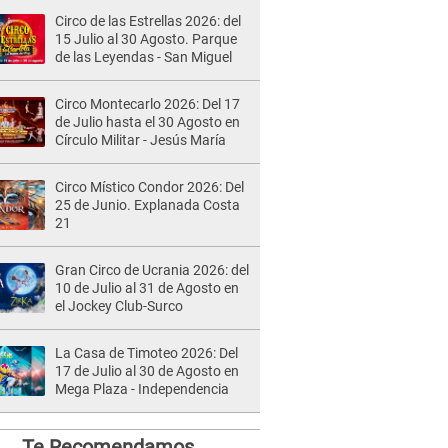
Circo de las Estrellas 2026: del
15 Julio al 30 Agosto. Parque
de las Leyendas - San Miguel
Circo Montecarlo 2026: Del 17
de Julio hasta el 30 Agosto en
Círculo Militar - Jesús María
Circo Místico Condor 2026: Del
25 de Junio. Explanada Costa
21
Gran Circo de Ucrania 2026: del
10 de Julio al 31 de Agosto en
el Jockey Club-Surco
La Casa de Timoteo 2026: Del
17 de Julio al 30 de Agosto en
Mega Plaza - Independencia
Te Recomendamos