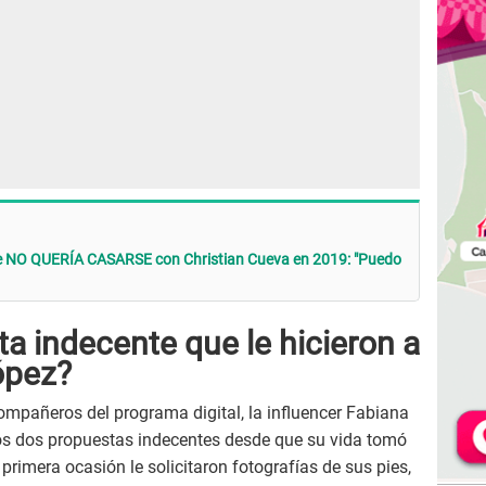
e NO QUERÍA CASARSE con Christian Cueva en 2019: "Puedo
ta indecente que le hicieron a
ópez?
mpañeros del programa digital, la influencer Fabiana
os dos propuestas indecentes desde que su vida tomó
 primera ocasión le solicitaron fotografías de sus pies,