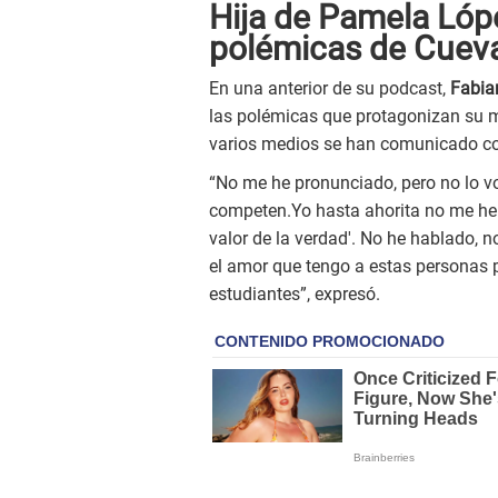
Hija de Pamela Lóp
polémicas de Cuev
En una anterior de su podcast,
Fabia
las polémicas que protagonizan su 
varios medios se han comunicado con
“No me he pronunciado, pero no lo v
competen.Yo hasta ahorita no me he
valor de la verdad'. No he hablado, n
el amor que tengo a estas personas p
estudiantes”, expresó.