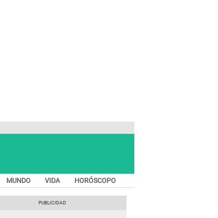
MUNDO
VIDA
HORÓSCOPO