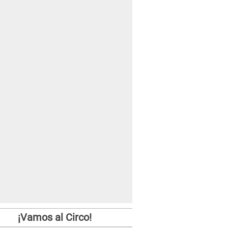
¡Vamos al Circo!