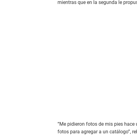
mientras que en la segunda le propus
“Me pidieron fotos de mis pies hace
fotos para agregar a un catálogo”, r