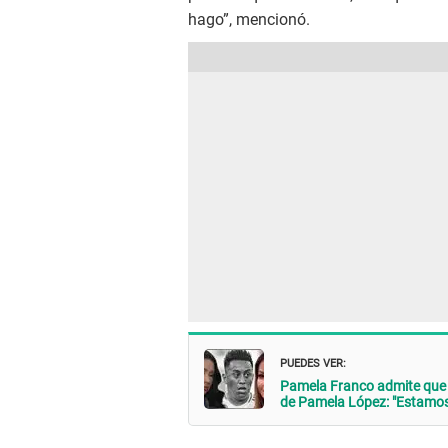
hago”, mencionó.
PUEDES VER:
Pamela Franco admite que 
de Pamela López: "Estamos