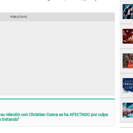
su relación con Christian Cueva se ha AFECTADO por culpa
 tratando"