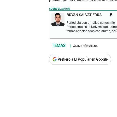
SOBRE EL AUTOR:
BRYAN SALVATIERRA
Periodista con amplios conocimient
Periodismo en la Universidad Jaime
temas relacionados con anime, pelíc
ÁLAMO PÉREZ LUNA
Prefiero a El Popular en Google