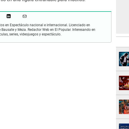
os en Espectáculo nacional e internacional. Licenciado en
 Bausate y Meza. Redactor Web en El Popular. Interesando en
ulas, series, videojuegos y espectáculo.