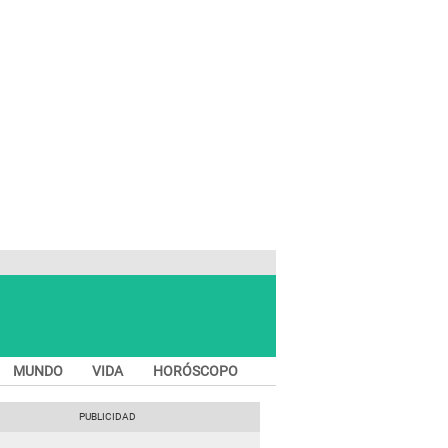
MUNDO
VIDA
HORÓSCOPO