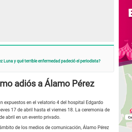
z Luna y qué terrible enfermedad padeció el periodista?
timo adiós a Álamo Pérez
n expuestos en el velatorio 4 del hospital Edgardo
jueves 17 de abril hasta el viernes 18. La ceremonia de
de abril en un evento privado.
 ámbito de los medios de comunicación, Álamo Pérez