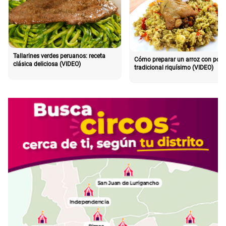
Tallarines verdes peruanos: receta
Cómo preparar un arroz con poll
clásica deliciosa (VIDEO)
tradicional riquísimo (VIDEO)