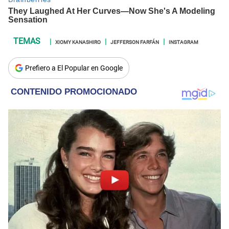
XIOMY KANASHIRO
JEFFERSON FARFÁN
INSTAGRAM
Prefiero a El Popular en Google