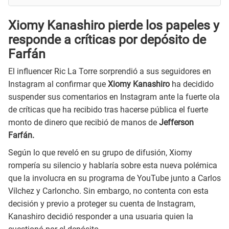
Xiomy Kanashiro pierde los papeles y
responde a críticas por depósito de
Farfán
El influencer Ric La Torre sorprendió a sus seguidores en
Instagram al confirmar que
Xiomy Kanashiro
ha decidido
suspender sus comentarios en Instagram ante la fuerte ola
de críticas que ha recibido tras hacerse pública el fuerte
monto de dinero que recibió de manos de
Jefferson
Farfán.
Según lo que reveló en su grupo de difusión, Xiomy
rompería su silencio y hablaría sobre esta nueva polémica
que la involucra en su programa de YouTube junto a Carlos
Vílchez y Carloncho. Sin embargo, no contenta con esta
decisión y previo a proteger su cuenta de Instagram,
Kanashiro decidió responder a una usuaria quien la