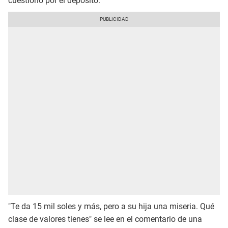
cuestionó por el depósito.
"Te da 15 mil soles y más, pero a su hija una miseria. Qué
clase de valores tienes" se lee en el comentario de una