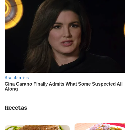
Recetas