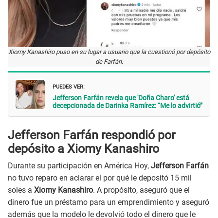
Xiomy Kanashiro puso en su lugar a usuario que la cuestionó por depósito
de Farfán.
PUEDES VER:
Jefferson Farfán revela que 'Doña Charo' está
decepcionada de Darinka Ramírez: “Me lo advirtió”
Jefferson Farfán respondió por
depósito a Xiomy Kanashiro
Durante su participación en América Hoy,
Jefferson Farfán
no tuvo reparo en aclarar el por qué le depositó 15 mil
soles a
Xiomy Kanashiro
. A propósito, aseguró que el
dinero fue un préstamo para un emprendimiento y aseguró
además que la modelo le devolvió todo el dinero que le