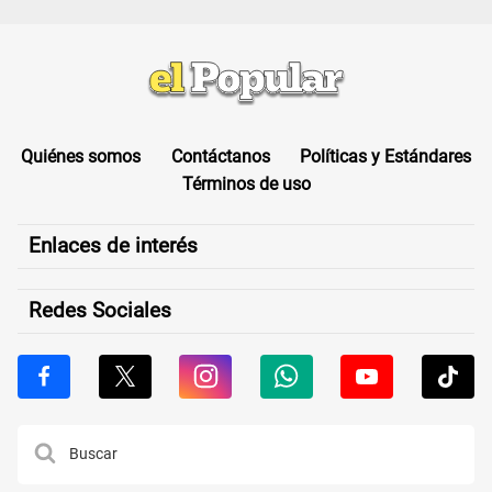
Quiénes somos
Contáctanos
Políticas y Estándares
Términos de uso
Enlaces de interés
Redes Sociales