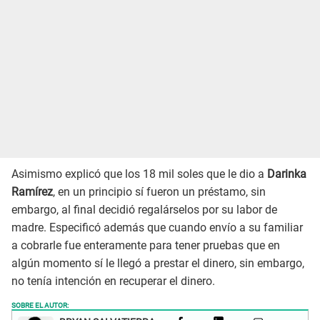
Asimismo explicó que los 18 mil soles que le dio a
Darinka
Ramírez
, en un principio sí fueron un préstamo, sin
embargo, al final decidió regalárselos por su labor de
madre. Especificó además que cuando envío a su familiar
a cobrarle fue enteramente para tener pruebas que en
algún momento sí le llegó a prestar el dinero, sin embargo,
no tenía intención en recuperar el dinero.
SOBRE EL AUTOR: