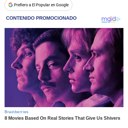
Prefiero a El Popular en Google