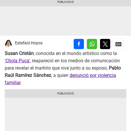
Estefani Hoyos
Susan Cristán
, conocida en el mundo artístico como la
'Chola Puca'
, reapareció en los medios de comunicación
para revelar el martirio que vive junto a su esposo,
Pablo
Raúl Ramírez Sánchez
, a quien
denunció por violencia
familiar
.