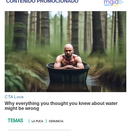
LA PUCA
DENUNCIA