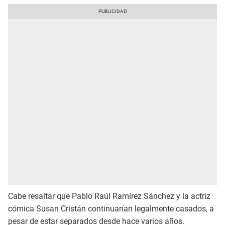
Cabe resaltar que Pablo Raúl Ramírez Sánchez y la actriz
cómica Susan Cristán continuarían legalmente casados, a
pesar de estar separados desde hace varios años.