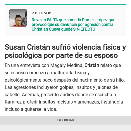
PUEDES VER:
Revelan FALTA que cometió Pamela López que
provocó que su denuncia por agresión contra
Christian Cueva quede SIN EFECTO
Susan Cristán sufrió violencia física y
psicológica por parte de su esposo
En una entrevista con Magaly Medina,
Cristán
relató que
su esposo comenzó a maltratarla física y
psicológicamente poco después del nacimiento de su hijo.
Las agresiones incluyeron golpes, insultos y jalones de
cabello. Además, presentó audios donde se escucha a
Ramírez proferir insultos racistas y amenazas, instándola
incluso a quitarse la vida.