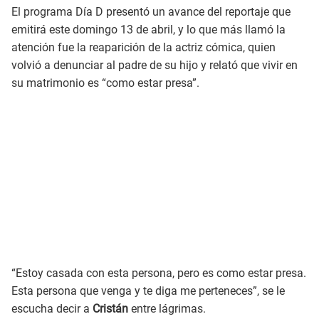
El programa Día D presentó un avance del reportaje que
emitirá este domingo 13 de abril, y lo que más llamó la
atención fue la reaparición de la actriz cómica, quien
volvió a denunciar al padre de su hijo y relató que vivir en
su matrimonio es “como estar presa”.
“Estoy casada con esta persona, pero es como estar presa.
Esta persona que venga y te diga me perteneces”, se le
escucha decir a
Cristán
entre lágrimas.