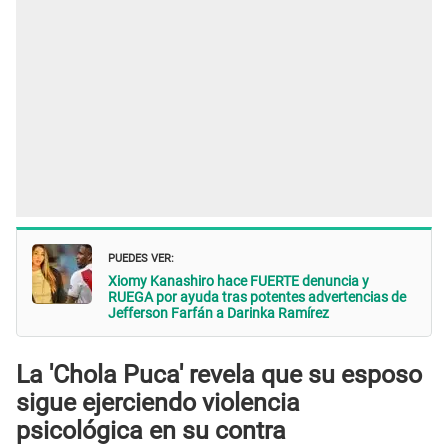
PUEDES VER:
Xiomy Kanashiro hace FUERTE denuncia y
RUEGA por ayuda tras potentes advertencias de
Jefferson Farfán a Darinka Ramírez
La 'Chola Puca' revela que su esposo
sigue ejerciendo violencia
psicológica en su contra