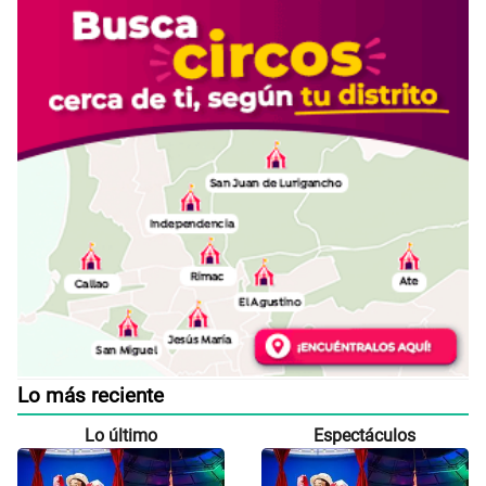
Lo más reciente
Lo último
Espectáculos