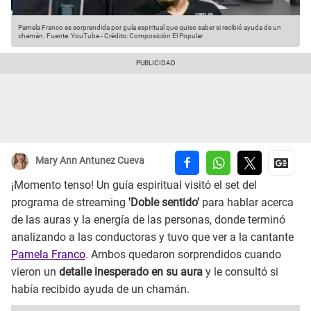
Pamela Franco es sorprendida por guía espiritual que quiso saber si recibió ayuda de un
chamán.
Fuente: YouTube
-
Crédito: Composición El Popular
Mary Ann Antunez Cueva
¡Momento tenso! Un guía espiritual visitó el set del
programa de streaming
'Doble sentido'
para hablar acerca
de las auras y la energía de las personas, donde terminó
analizando a las conductoras y tuvo que ver a la cantante
Pamela Franco
. Ambos quedaron sorprendidos cuando
vieron un
detalle inesperado en su aura
y le consultó si
había recibido ayuda de un chamán.