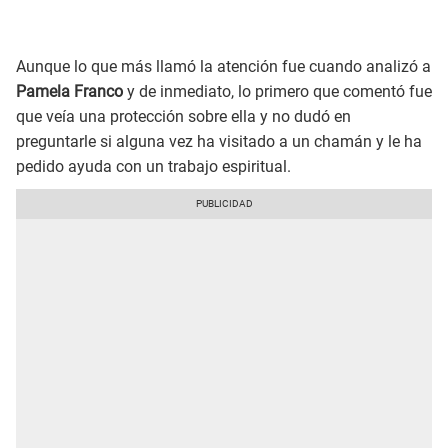
Aunque lo que más llamó la atención fue cuando analizó a
Pamela Franco
y de inmediato, lo primero que comentó fue
que veía una protección sobre ella y no dudó en
preguntarle si alguna vez ha visitado a un chamán y le ha
pedido ayuda con un trabajo espiritual.