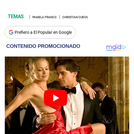
PAMELA FRANCO
CHRISTIAN CUEVA
Prefiero a El Popular en Google