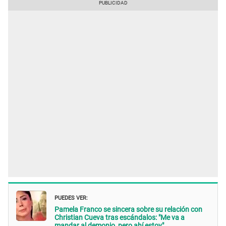
PUEDES VER:
Pamela Franco se sincera sobre su relación con
Christian Cueva tras escándalos: "Me va a
mandar al demonio, pero ahí estoy"