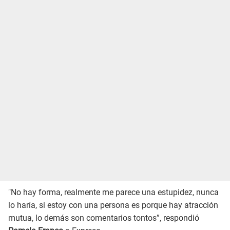
"No hay forma, realmente me parece una estupidez, nunca
lo haría, si estoy con una persona es porque hay atracción
mutua, lo demás son comentarios tontos”, respondió