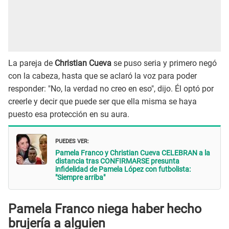
La pareja de
Christian Cueva
se puso seria y primero negó
con la cabeza, hasta que se aclaró la voz para poder
responder: "No, la verdad no creo en eso", dijo. Él optó por
creerle y decir que puede ser que ella misma se haya
puesto esa protección en su aura.
PUEDES VER:
Pamela Franco y Christian Cueva CELEBRAN a la
distancia tras CONFIRMARSE presunta
infidelidad de Pamela López con futbolista:
"Siempre arriba"
Pamela Franco niega haber hecho
brujería a alguien