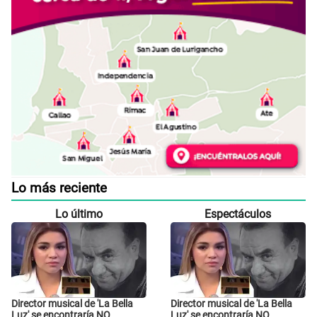
Lo más reciente
Lo último
Espectáculos
Director musical de 'La Bella
Director musical de 'La Bella
Luz' se encontraría NO
Luz' se encontraría NO