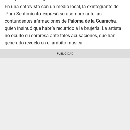
En una entrevista con un medio local, la exintegrante de
'Puro Sentimiento' expresó su asombro ante las
contundentes afirmaciones de
Paloma de la Guaracha
,
quien insinuó que habría recurrido a la brujería. La artista
no ocultó su sorpresa ante tales acusaciones, que han
generado revuelo en el ámbito musical.