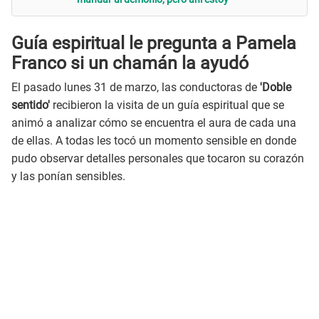
Guía espiritual le pregunta a Pamela
Franco si un chamán la ayudó
El pasado lunes 31 de marzo, las conductoras de
'Doble
sentido'
recibieron la visita de un guía espiritual que se
animó a analizar cómo se encuentra el aura de cada una
de ellas. A todas les tocó un momento sensible en donde
pudo observar detalles personales que tocaron su corazón
y las ponían sensibles.