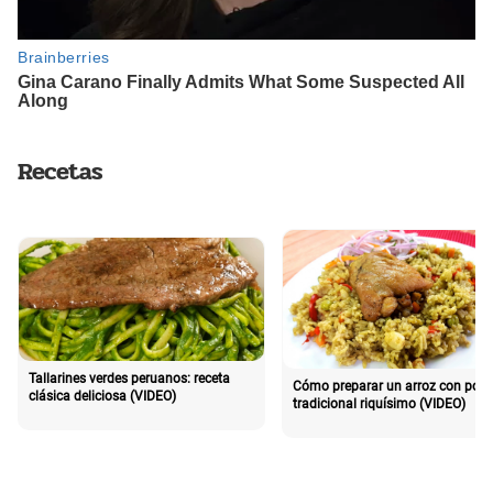
Recetas
Tallarines verdes peruanos: receta
Cómo preparar un arroz con poll
clásica deliciosa (VIDEO)
tradicional riquísimo (VIDEO)