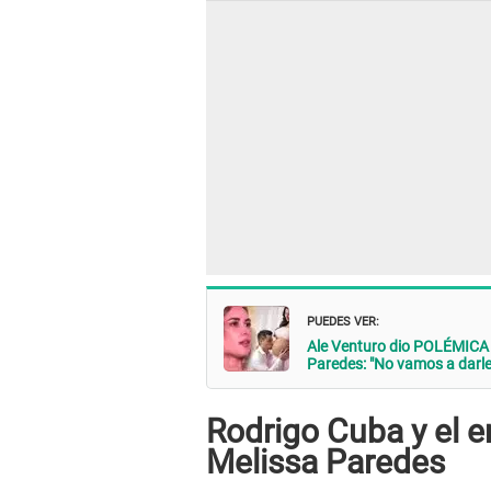
PUEDES VER:
Ale Venturo dio POLÉMICA e
Paredes: "No vamos a darle
Rodrigo Cuba y el e
Melissa Paredes