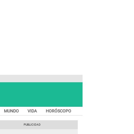
MUNDO
VIDA
HORÓSCOPO