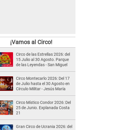
¡Vamos al Circo!
Circo de las Estrellas 2026: del
15 Julio al 30 Agosto. Parque
de las Leyendas - San Miguel
Circo Montecarlo 2026: Del 17
de Julio hasta el 30 Agosto en
Círculo Militar - Jesús María
Circo Místico Condor 2026: Del
25 de Junio. Explanada Costa
21
Gran Circo de Ucrania 2026: del