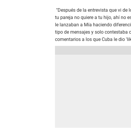
"Después de la entrevista que vi de l
tu pareja no quiere a tu hijo, ahí no e
le lanzaban a Mía haciendo diferencia
tipo de mensajes y solo contestaba c
comentarios a los que Cuba le dio 'lik