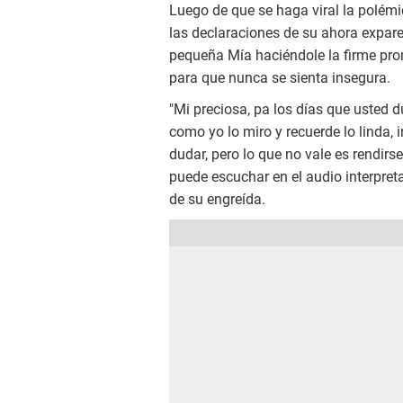
Luego de que se haga viral la polém
las declaraciones de su ahora expare
pequeña Mía haciéndole la firme pro
para que nunca se sienta insegura.
"Mi preciosa, pa los días que usted d
como yo lo miro y recuerde lo linda, i
dudar, pero lo que no vale es rendirs
puede escuchar en el audio interpret
de su engreída.