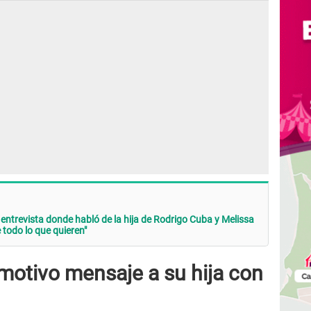
ntrevista donde habló de la hija de Rodrigo Cuba y Melissa
 todo lo que quieren"
motivo mensaje a su hija con