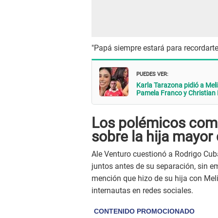
"Papá siempre estará para recordarte..
PUEDES VER:
Karla Tarazona pidió a Mel
Pamela Franco y Christia
Los polémicos come
sobre la hija mayor
Ale Venturo cuestionó a Rodrigo Cub
juntos antes de su separación, sin e
mención que hizo de su hija con Meli
internautas en redes sociales.